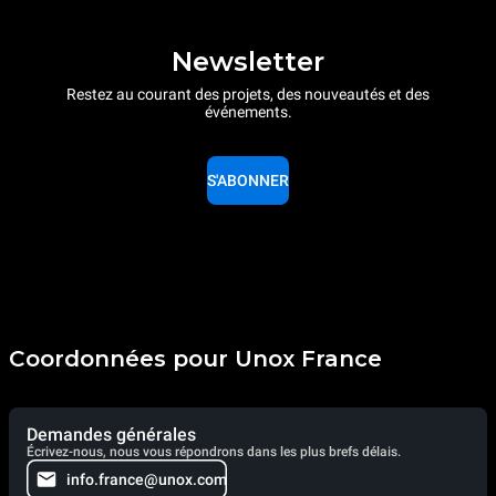
Newsletter
Restez au courant des projets, des nouveautés et des
événements.
S'ABONNER
Coordonnées pour Unox France
Demandes générales
Écrivez-nous, nous vous répondrons dans les plus brefs délais.
info.france@unox.com