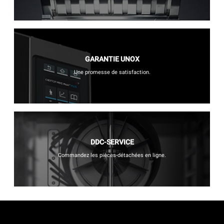
GARANTIE UNOX
Une promesse de satisfaction.
DDC-SERVICE
Commandez les pièces-détachées en ligne.