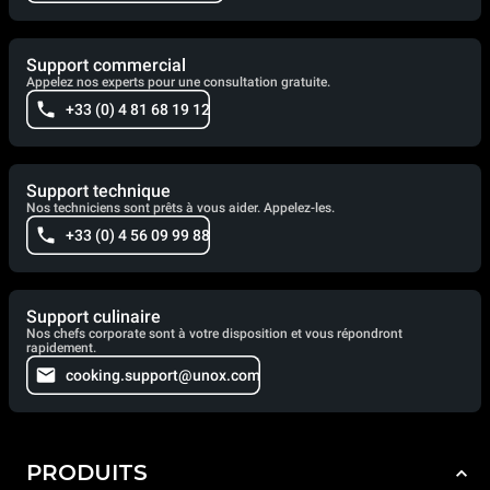
Support commercial
Appelez nos experts pour une consultation gratuite.
+33 (0) 4 81 68 19 12
Support technique
Nos techniciens sont prêts à vous aider. Appelez-les.
+33 (0) 4 56 09 99 88
Support culinaire
Nos chefs corporate sont à votre disposition et vous répondront
rapidement.
cooking.support@unox.com
PRODUITS