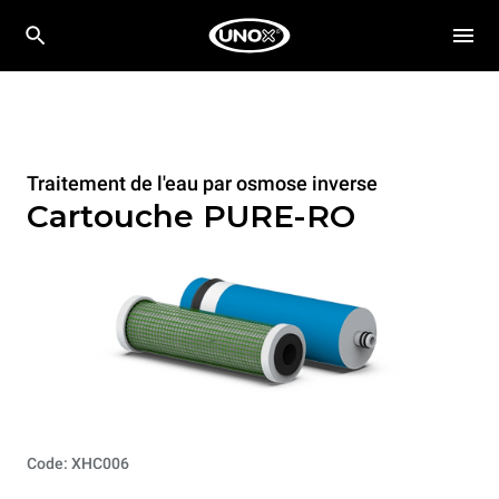
Traitement de l'eau par osmose inverse
Cartouche PURE-RO
Code: XHC006