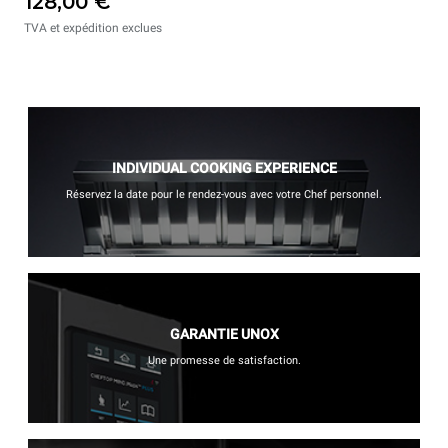
128,00 €
TVA et expédition exclues
INDIVIDUAL COOKING EXPERIENCE
Réservez la date pour le rendez-vous avec votre Chef personnel.
GARANTIE UNOX
Une promesse de satisfaction.