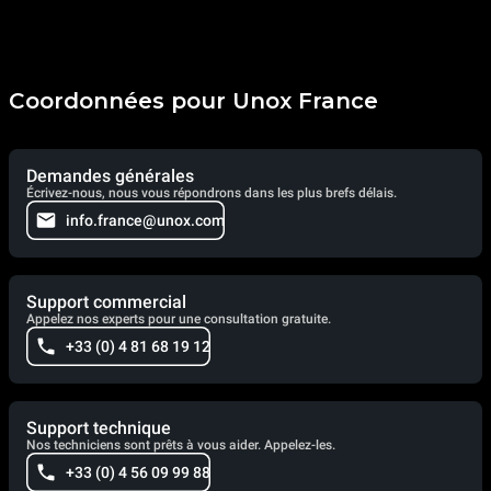
Coordonnées pour Unox France
Demandes générales
Écrivez-nous, nous vous répondrons dans les plus brefs délais.
info.france@unox.com
Support commercial
Appelez nos experts pour une consultation gratuite.
+33 (0) 4 81 68 19 12
Support technique
Nos techniciens sont prêts à vous aider. Appelez-les.
+33 (0) 4 56 09 99 88