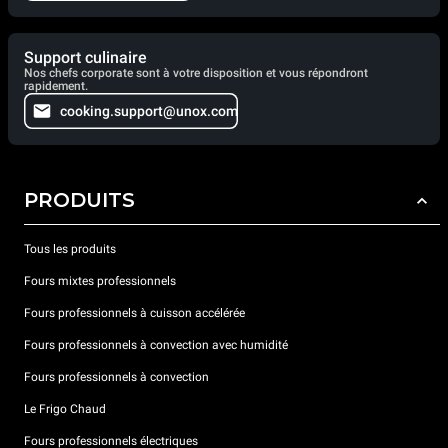
Support culinaire
Nos chefs corporate sont à votre disposition et vous répondront
rapidement.
cooking.support@unox.com
PRODUITS
Tous les produits
Fours mixtes professionnels
Fours professionnels à cuisson accélérée
Fours professionnels à convection avec humidité
Fours professionnels à convection
Le Frigo Chaud
Fours professionnels électriques