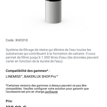
Code: XHC010
Système de filtrage de résine qui élimine de l’eau toutes les
substances qui contribuent à la formation de calcaire. Il vous
permet de filtrer jusqu’à 1.000 litres d’eau (les données peuvent
varier en fonction de la dureté de l’eau).
Compatibilité des gammes* :
LINEMISS™
,
BAKERLUX SHOP.Pro™
*Certaines versions des gammes ci-dessus peuvent ne pas être
compatibles. Veuillez configurer votre solution pour garantir que
l'accessoire est pris en charge.
configurer
Prix: