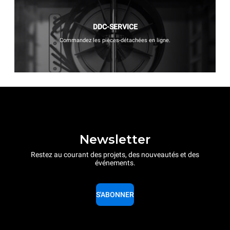
DDC-SERVICE
Commandez les pièces-détachées en ligne.
Newsletter
Restez au courant des projets, des nouveautés et des
événements.
S'ABONNER