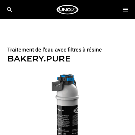
Traitement de l'eau avec filtres à résine
BAKERY.PURE