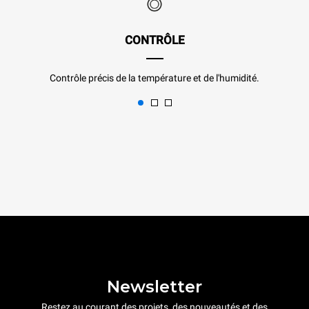
CONTRÔLE
Contrôle précis de la température et de l'humidité.
Newsletter
Restez au courant des projets, des nouveautés et des