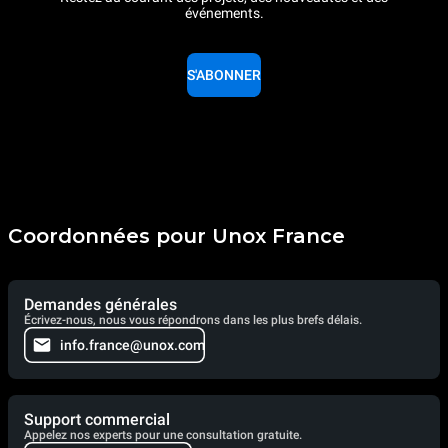
événements.
S'ABONNER
Coordonnées pour Unox France
Demandes générales
Écrivez-nous, nous vous répondrons dans les plus brefs délais.
info.france@unox.com
Support commercial
Appelez nos experts pour une consultation gratuite.