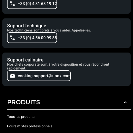
+33 (0) 4 81 68 19 12
Support technique
Nos techniciens sont prêts à vous aider. Appelez-les.
+33 (0) 4 56 09 99 88
Support culinaire
Nos chefs corporate sont à votre disposition et vous répondront
rapidement.
cooking.support@unox.com
PRODUITS
Tous les produits
Fours mixtes professionnels