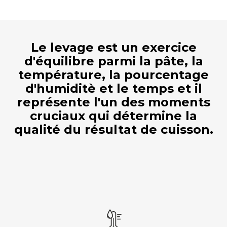
Le levage est un exercice
d'équilibre parmi la pâte, la
température, la pourcentage
d'humiditè et le temps et il
représente l'un des moments
cruciaux qui détermine la
qualité du résultat de cuisson.