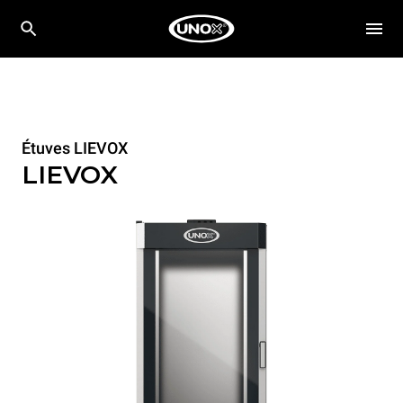
Étuves LIEVOX
LIEVOX