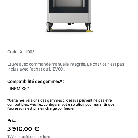
Code: XL1003
Etuve avec commande manuelle intégrée. Le chariot n’est pas
inclus avec l’achat du LIEVOX.
Compatibilité des gammes* :
LINEMISS™
*Certaines versions des gammes ci-dessus peuvent ne pas être
compatibles. Veuillez configurer votre solution pour garantir que
l'accessoire est pris en charge.
configurer
Prix:
3 910,00 €
TVA et expédition exclues