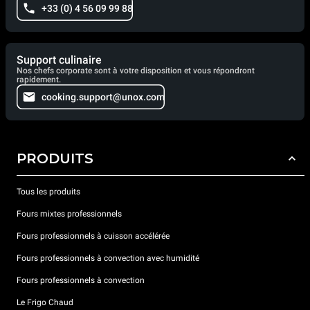
+33 (0) 4 56 09 99 88
Support culinaire
Nos chefs corporate sont à votre disposition et vous répondront
rapidement.
cooking.support@unox.com
PRODUITS
Tous les produits
Fours mixtes professionnels
Fours professionnels à cuisson accélérée
Fours professionnels à convection avec humidité
Fours professionnels à convection
Le Frigo Chaud