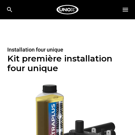
Installation four unique
Kit première installation
four unique