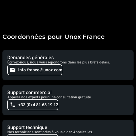
Coordonnées pour Unox France
Demandes générales
Écrivez-nous, nous vous répondrons dans les plus brefs délais.
info.france@unox.com
Support commercial
Appelez nos experts pour une consultation gratuite.
+33 (0) 4 81 68 19 12
Support technique
Nos techniciens sont prêts à vous aider. Appelez-les.