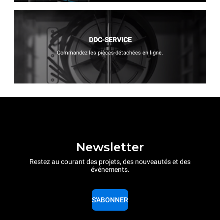
DDC-SERVICE
Commandez les pièces-détachées en ligne.
Newsletter
Restez au courant des projets, des nouveautés et des
événements.
S'ABONNER