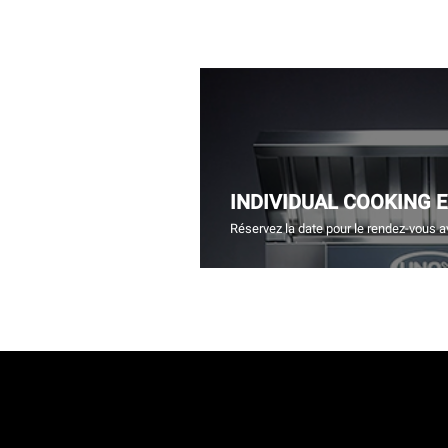
INDIVIDUAL COOKING 
Réservez la date pour le rendez-vous a