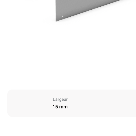
Largeur
15 mm