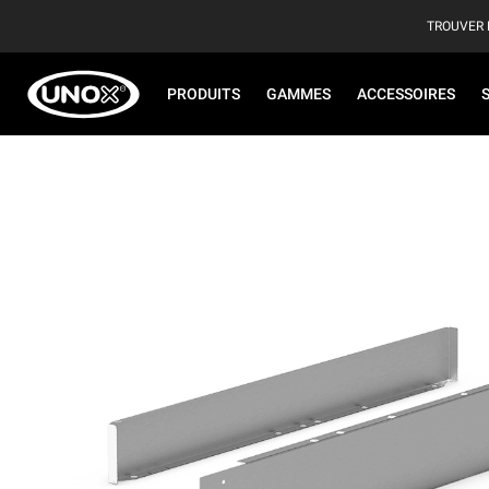
TROUVER 
PRODUITS
GAMMES
ACCESSOIRES