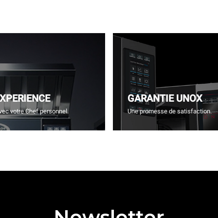
EXPERIENCE
GARANTIE UNOX
vec votre Chef personnel.
Une promesse de satisfaction.
Newsletter