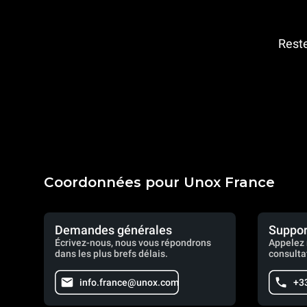
Reste
Coordonnées pour Unox France
Demandes générales
Suppor
Écrivez-nous, nous vous répondrons
Appelez 
dans les plus brefs délais.
consulta
info.france@unox.com
+33