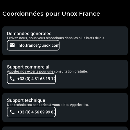
Coordonnées pour Unox France
Demandes générales
Écrivez-nous, nous vous répondrons dans les plus brefs délais.
info.france@unox.com
Support commercial
Appelez nos experts pour une consultation gratuite.
+33 (0) 4 81 68 19 12
Support technique
Nos techniciens sont prêts à vous aider. Appelez-les.
+33 (0) 4 56 09 99 88