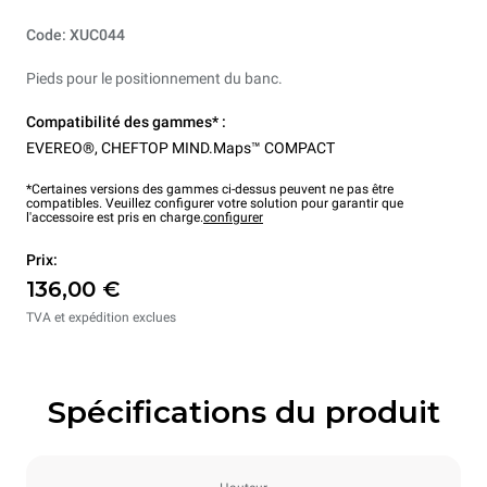
Code: XUC044
Pieds pour le positionnement du banc.
Compatibilité des gammes* :
EVEREO®
,
CHEFTOP MIND.Maps™ COMPACT
*Certaines versions des gammes ci-dessus peuvent ne pas être
compatibles. Veuillez configurer votre solution pour garantir que
l'accessoire est pris en charge.
configurer
Prix:
136,00 €
TVA et expédition exclues
Spécifications du produit