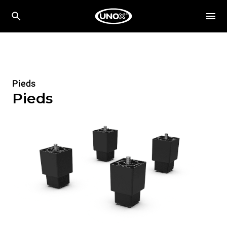
Pieds
Pieds