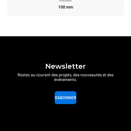
Hauteur
100 mm
Newsletter
Restez au courant des projets, des nouveautés et des
événements.
S'ABONNER