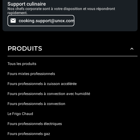
Support culinaire
Nos chefs corporate sont à votre disposition et vous répondront
rapidement.
cooking.support@unox.com
PRODUITS
Tous les produits
Fours mixtes professionnels
Fours professionnels à cuisson accélérée
Fours professionnels à convection avec humidité
Fours professionnels à convection
Le Frigo Chaud
Fours professionnels électriques
Fours professionnels gaz