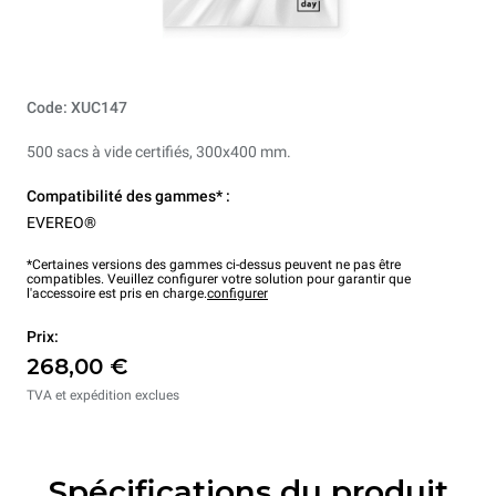
Code: XUC147
500 sacs à vide certifiés, 300x400 mm.
Compatibilité des gammes* :
EVEREO®
*Certaines versions des gammes ci-dessus peuvent ne pas être
compatibles. Veuillez configurer votre solution pour garantir que
l'accessoire est pris en charge.
configurer
Prix:
268,00 €
TVA et expédition exclues
Spécifications du produit