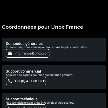
Coordonnées pour Unox France
Demandes générales
Écrivez-nous, nous vous répondrons dans les plus brefs délais.
info.france@unox.com
Support commercial
Appelez nos experts pour une consultation gratuite.
+33 (0) 4 81 68 19 12
Support technique
Nos techniciens sont prêts à vous aider. Appelez-les.