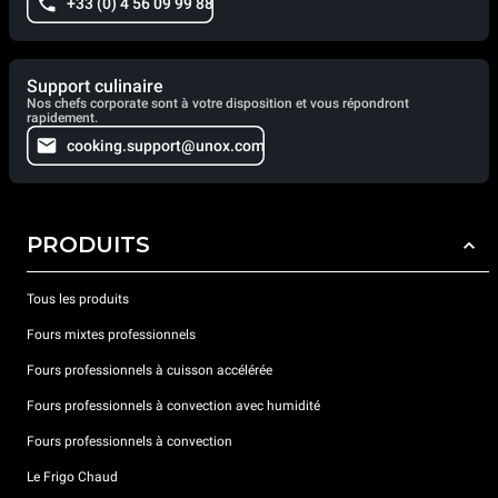
+33 (0) 4 56 09 99 88
Support culinaire
Nos chefs corporate sont à votre disposition et vous répondront
rapidement.
cooking.support@unox.com
PRODUITS
Tous les produits
Fours mixtes professionnels
Fours professionnels à cuisson accélérée
Fours professionnels à convection avec humidité
Fours professionnels à convection
Le Frigo Chaud