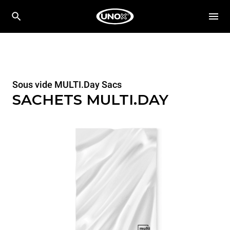
Sous vide MULTI.Day Sacs
SACHETS MULTI.DAY