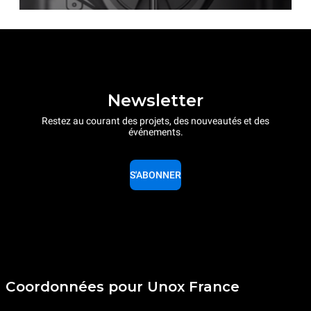
Newsletter
Restez au courant des projets, des nouveautés et des
événements.
S'ABONNER
Coordonnées pour Unox France