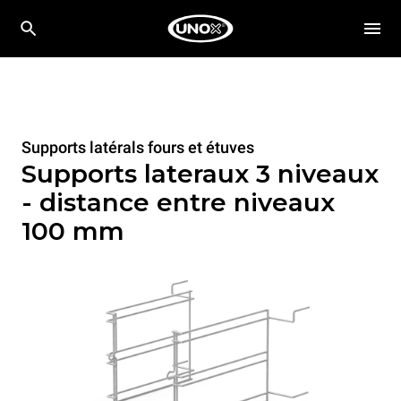
Supports latérals fours et étuves
Supports lateraux 3 niveaux
- distance entre niveaux
100 mm