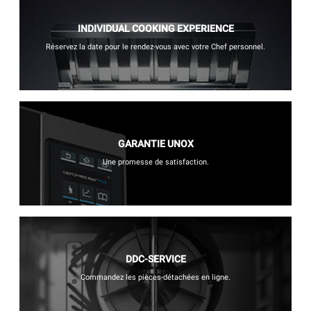
INDIVIDUAL COOKING EXPERIENCE
Réservez la date pour le rendez-vous avec votre Chef personnel.
GARANTIE UNOX
Une promesse de satisfaction.
DDC-SERVICE
Commandez les pièces-détachées en ligne.