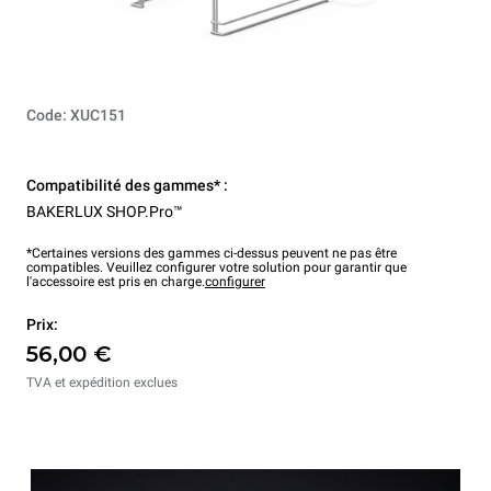
Code: XUC151
Compatibilité des gammes* :
BAKERLUX SHOP.Pro™
*Certaines versions des gammes ci-dessus peuvent ne pas être
compatibles. Veuillez configurer votre solution pour garantir que
l'accessoire est pris en charge.
configurer
Prix:
56,00 €
TVA et expédition exclues