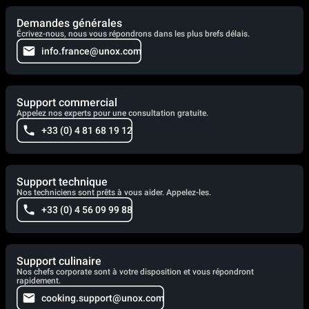
Demandes générales
Écrivez-nous, nous vous répondrons dans les plus brefs délais.
info.france@unox.com
Support commercial
Appelez nos experts pour une consultation gratuite.
+33 (0) 4 81 68 19 12
Support technique
Nos techniciens sont prêts à vous aider. Appelez-les.
+33 (0) 4 56 09 99 88
Support culinaire
Nos chefs corporate sont à votre disposition et vous répondront
rapidement.
cooking.support@unox.com