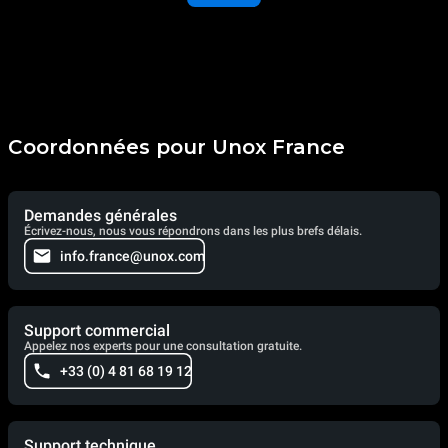
Coordonnées pour Unox France
Demandes générales
Écrivez-nous, nous vous répondrons dans les plus brefs délais.
info.france@unox.com
Support commercial
Appelez nos experts pour une consultation gratuite.
+33 (0) 4 81 68 19 12
Support technique