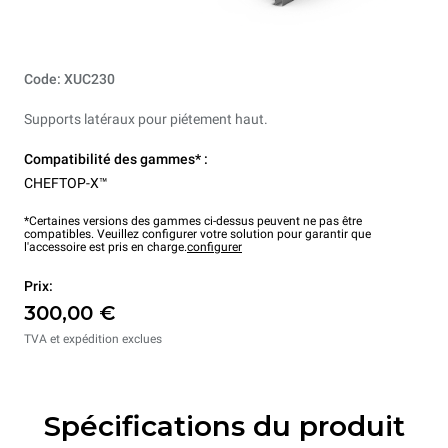
Code: XUC230
Supports latéraux pour piétement haut.
Compatibilité des gammes* :
CHEFTOP-X™
*Certaines versions des gammes ci-dessus peuvent ne pas être
compatibles. Veuillez configurer votre solution pour garantir que
l'accessoire est pris en charge.
configurer
Prix:
300,00 €
TVA et expédition exclues
Spécifications du produit