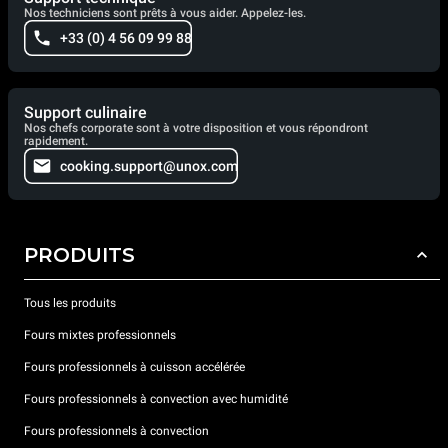
Nos techniciens sont prêts à vous aider. Appelez-les.
+33 (0) 4 56 09 99 88
Support culinaire
Nos chefs corporate sont à votre disposition et vous répondront
rapidement.
cooking.support@unox.com
PRODUITS
Tous les produits
Fours mixtes professionnels
Fours professionnels à cuisson accélérée
Fours professionnels à convection avec humidité
Fours professionnels à convection