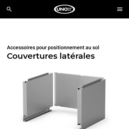
Accessoires pour positionnement au sol
Couvertures latérales