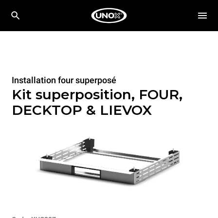
Installation four superposé
Kit superposition, FOUR,
DECKTOP & LIEVOX