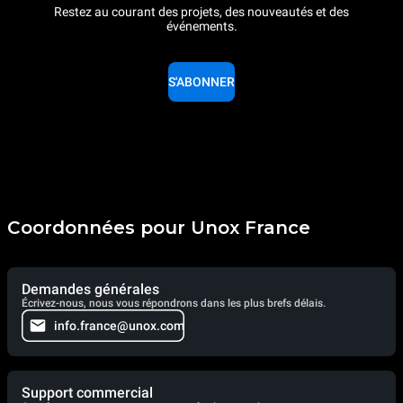
Restez au courant des projets, des nouveautés et des
événements.
S'ABONNER
Coordonnées pour Unox France
Demandes générales
Écrivez-nous, nous vous répondrons dans les plus brefs délais.
info.france@unox.com
Support commercial