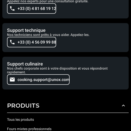
Appelez nos experts pour une consultation gratuite.
+33 (0) 4 81 68 19 12
Support technique
Nos techniciens sont prêts à vous aider. Appelez-les.
+33 (0) 4 56 09 99 88
Support culinaire
Nos chefs corporate sont à votre disposition et vous répondront
rapidement.
cooking.support@unox.com
PRODUITS
Tous les produits
Fours mixtes professionnels