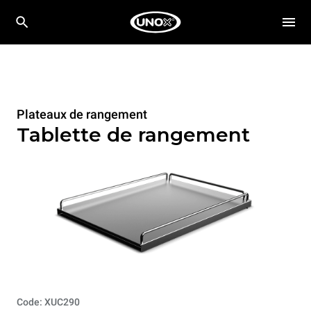
Plateaux de rangement
Tablette de rangement
Code: XUC290