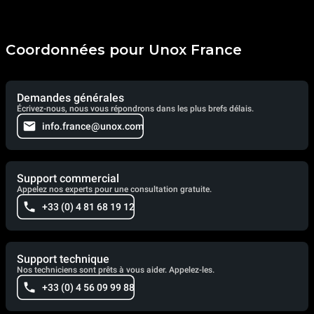
Coordonnées pour Unox France
Demandes générales
Écrivez-nous, nous vous répondrons dans les plus brefs délais.
info.france@unox.com
Support commercial
Appelez nos experts pour une consultation gratuite.
+33 (0) 4 81 68 19 12
Support technique
Nos techniciens sont prêts à vous aider. Appelez-les.
+33 (0) 4 56 09 99 88