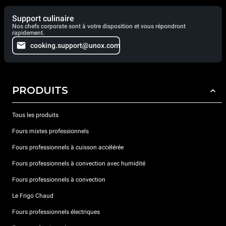
Support culinaire
Nos chefs corporate sont à votre disposition et vous répondront
rapidement.
cooking.support@unox.com
PRODUITS
Tous les produits
Fours mixtes professionnels
Fours professionnels à cuisson accélérée
Fours professionnels à convection avec humidité
Fours professionnels à convection
Le Frigo Chaud
Fours professionnels électriques