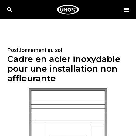
Positionnement au sol
Cadre en acier inoxydable
pour une installation non
affleurante