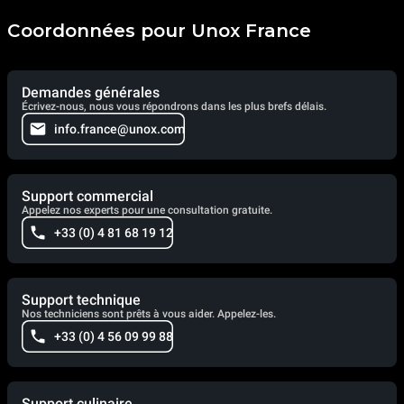
Coordonnées pour Unox France
Demandes générales
Écrivez-nous, nous vous répondrons dans les plus brefs délais.
info.france@unox.com
Support commercial
Appelez nos experts pour une consultation gratuite.
+33 (0) 4 81 68 19 12
Support technique
Nos techniciens sont prêts à vous aider. Appelez-les.
+33 (0) 4 56 09 99 88
Support culinaire