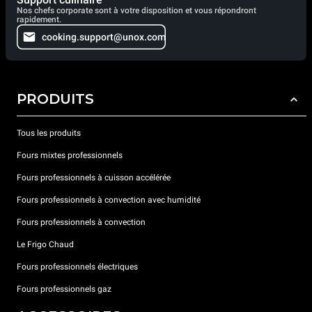
Nos chefs corporate sont à votre disposition et vous répondront
rapidement.
cooking.support@unox.com
PRODUITS
Tous les produits
Fours mixtes professionnels
Fours professionnels à cuisson accélérée
Fours professionnels à convection avec humidité
Fours professionnels à convection
Le Frigo Chaud
Fours professionnels électriques
Fours professionnels gaz