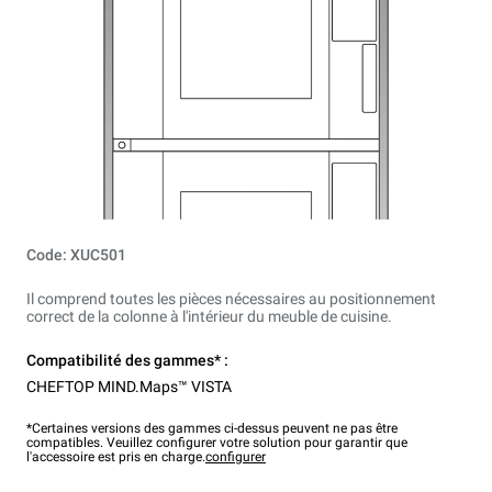
Code: XUC501
Il comprend toutes les pièces nécessaires au positionnement
correct de la colonne à l'intérieur du meuble de cuisine.
Compatibilité des gammes* :
CHEFTOP MIND.Maps™ VISTA
*Certaines versions des gammes ci-dessus peuvent ne pas être
compatibles. Veuillez configurer votre solution pour garantir que
l'accessoire est pris en charge.
configurer