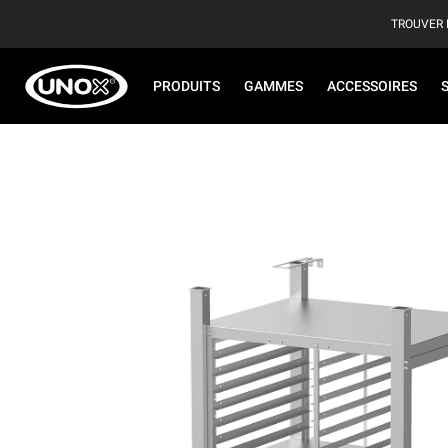
TROUVER 
PRODUITS
GAMMES
ACCESSOIRES