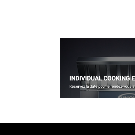
INDIVIDUAL COOKING 
Réservez la date pour le rendez-vous a