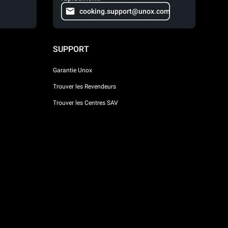
cooking.support@unox.com
SUPPORT
Garantie Unox
Trouver les Revendeurs
Trouver les Centres SAV