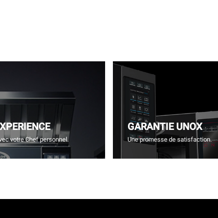
EXPERIENCE
GARANTIE UNOX
vec votre Chef personnel.
Une promesse de satisfaction.