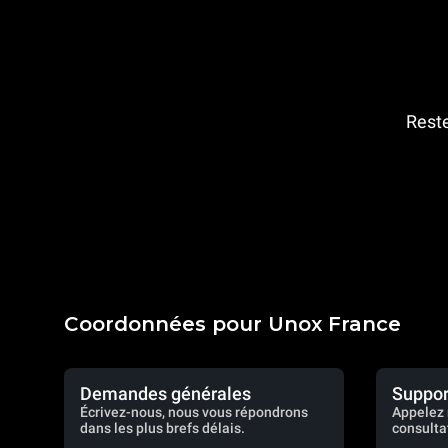
Reste
Coordonnées pour Unox France
Demandes générales
Suppor
Écrivez-nous, nous vous répondrons
Appelez 
dans les plus brefs délais.
consulta