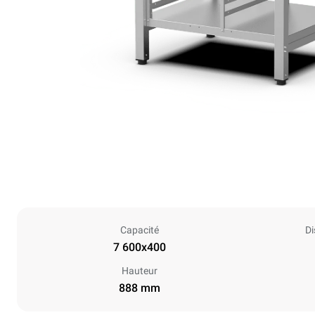
Capacité
Di
7 600x400
Hauteur
888 mm