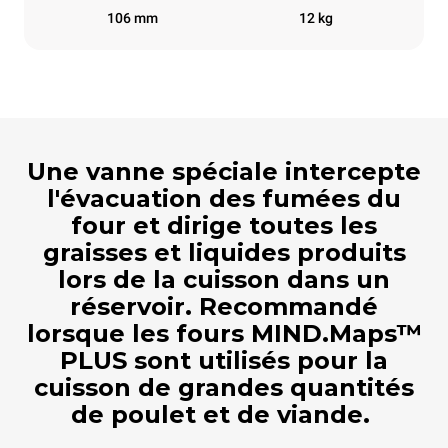
106 mm
12 kg
Une vanne spéciale intercepte
l'évacuation des fumées du
four et dirige toutes les
graisses et liquides produits
lors de la cuisson dans un
réservoir. Recommandé
lorsque les fours MIND.Maps™
PLUS sont utilisés pour la
cuisson de grandes quantités
de poulet et de viande.