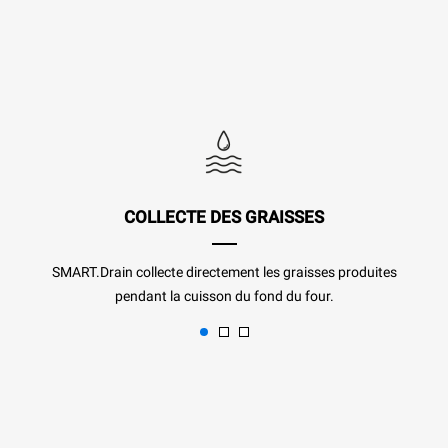
COLLECTE DES GRAISSES
SMART.Drain collecte directement les graisses produites
pendant la cuisson du fond du four.