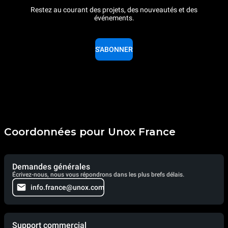
Restez au courant des projets, des nouveautés et des
événements.
S'ABONNER
Coordonnées pour Unox France
Demandes générales
Écrivez-nous, nous vous répondrons dans les plus brefs délais.
info.france@unox.com
Support commercial