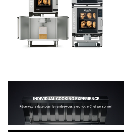
INDIVIDUAL COOKING EXPERIENCE
Réservez la date pour le rendez-vous avec votre Chef personnel.