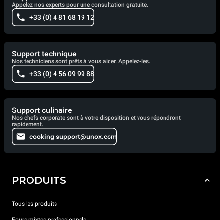
Appelez nos experts pour une consultation gratuite.
+33 (0) 4 81 68 19 12
Support technique
Nos techniciens sont prêts à vous aider. Appelez-les.
+33 (0) 4 56 09 99 88
Support culinaire
Nos chefs corporate sont à votre disposition et vous répondront
rapidement.
cooking.support@unox.com
PRODUITS
Tous les produits
Fours mixtes professionnels