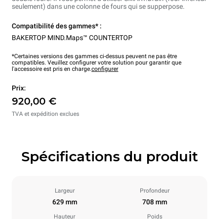
seulement) dans une colonne de fours qui se supperpose.
Compatibilité des gammes* :
BAKERTOP MIND.Maps™ COUNTERTOP
*Certaines versions des gammes ci-dessus peuvent ne pas être
compatibles. Veuillez configurer votre solution pour garantir que
l'accessoire est pris en charge.
configurer
Prix:
920,00 €
TVA et expédition exclues
Spécifications du produit
Largeur
Profondeur
629 mm
708 mm
Hauteur
Poids