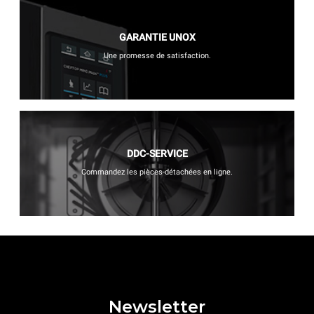
GARANTIE UNOX
Une promesse de satisfaction.
DDC-SERVICE
Commandez les pièces-détachées en ligne.
Newsletter