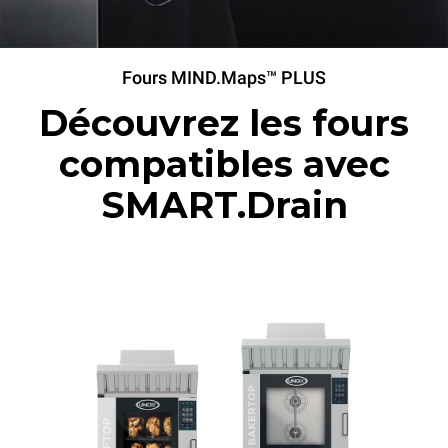
Fours MIND.Maps™ PLUS
Découvrez les fours
compatibles avec
SMART.Drain