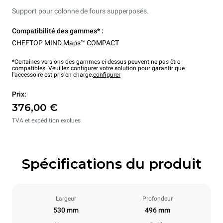
Support pour colonne de fours supperposés.
Compatibilité des gammes* :
CHEFTOP MIND.Maps™ COMPACT
*Certaines versions des gammes ci-dessus peuvent ne pas être
compatibles. Veuillez configurer votre solution pour garantir que
l'accessoire est pris en charge.
configurer
Prix:
376,00 €
TVA et expédition exclues
Spécifications du produit
Largeur
Profondeur
530 mm
496 mm