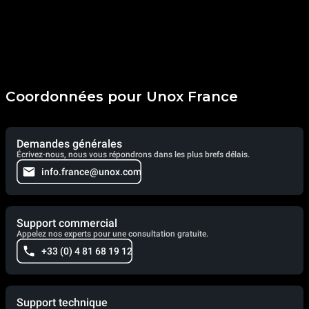
Coordonnées pour Unox France
Demandes générales
Écrivez-nous, nous vous répondrons dans les plus brefs délais.
info.france@unox.com
Support commercial
Appelez nos experts pour une consultation gratuite.
+33 (0) 4 81 68 19 12
Support technique