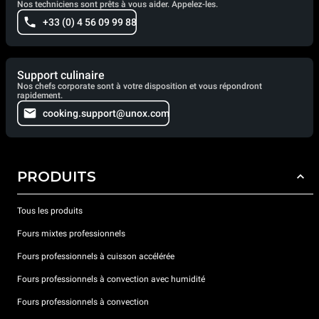
Nos techniciens sont prêts à vous aider. Appelez-les.
+33 (0) 4 56 09 99 88
Support culinaire
Nos chefs corporate sont à votre disposition et vous répondront
rapidement.
cooking.support@unox.com
PRODUITS
Tous les produits
Fours mixtes professionnels
Fours professionnels à cuisson accélérée
Fours professionnels à convection avec humidité
Fours professionnels à convection