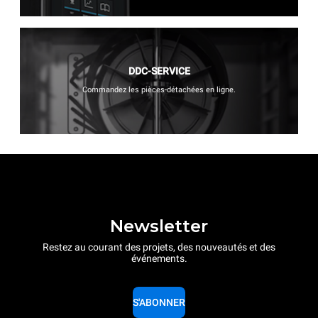
DDC-SERVICE
Commandez les pièces-détachées en ligne.
Newsletter
Restez au courant des projets, des nouveautés et des
événements.
S'ABONNER