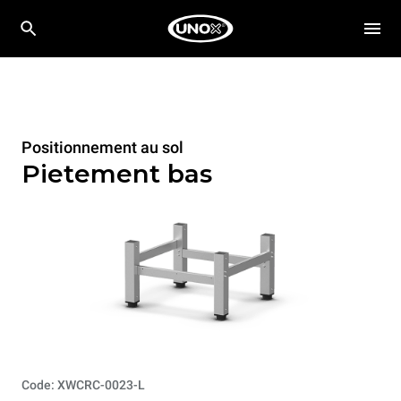
Positionnement au sol
Pietement bas
Code: XWCRC-0023-L