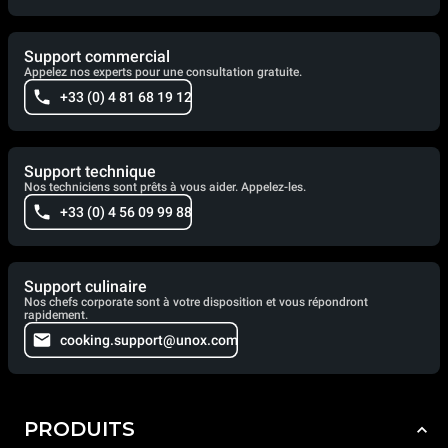
Support commercial
Appelez nos experts pour une consultation gratuite.
+33 (0) 4 81 68 19 12
Support technique
Nos techniciens sont prêts à vous aider. Appelez-les.
+33 (0) 4 56 09 99 88
Support culinaire
Nos chefs corporate sont à votre disposition et vous répondront
rapidement.
cooking.support@unox.com
PRODUITS