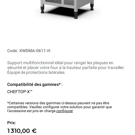
Code: XWDMA-0611-H
Support multifonctionnel idéal pour ranger les plaques en
sécurité et placer votre four à la hauteur parfaite pour travailler.
Équipé de protections latérales.
Compatibilité des gammes* :
CHEFTOP-X™
*Certaines versions des gammes ci-dessus peuvent ne pas être
compatibles. Veuillez configurer votre solution pour garantir que
l'accessoire est pris en charge.
configurer
Prix:
1 310,00 €