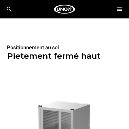
Positionnement au sol
Pietement fermé haut