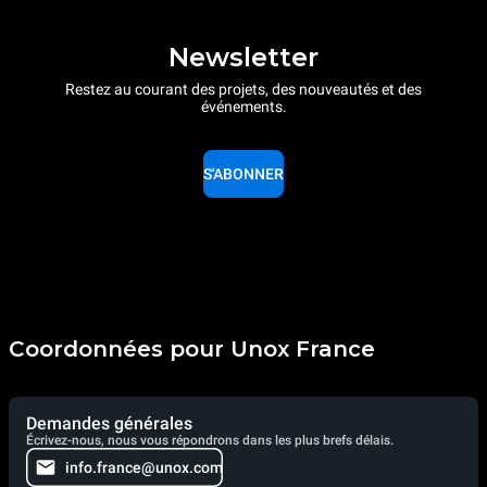
Newsletter
Restez au courant des projets, des nouveautés et des
événements.
S'ABONNER
Coordonnées pour Unox France
Demandes générales
Écrivez-nous, nous vous répondrons dans les plus brefs délais.
info.france@unox.com