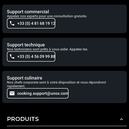
Support commercial
Appelez nos experts pour une consultation gratuite.
+33 (0) 4 81 68 19 12
Support technique
Nos techniciens sont prêts à vous aider. Appelez-les.
+33 (0) 4 56 09 99 88
Support culinaire
Nos chefs corporate sont à votre disposition et vous répondront
rapidement.
cooking.support@unox.com
PRODUITS