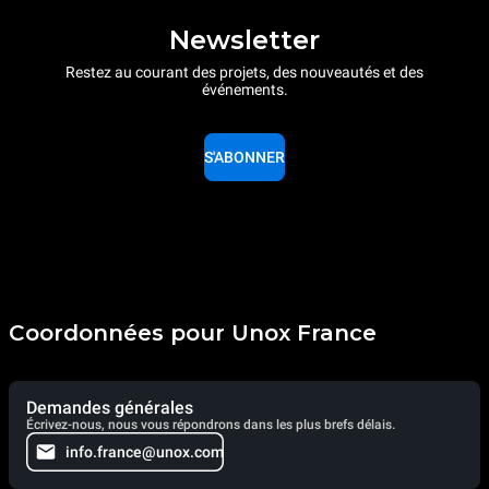
Newsletter
Restez au courant des projets, des nouveautés et des
événements.
S'ABONNER
Coordonnées pour Unox France
Demandes générales
Écrivez-nous, nous vous répondrons dans les plus brefs délais.
info.france@unox.com