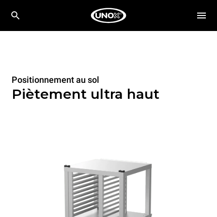
Positionnement au sol
Piètement ultra haut