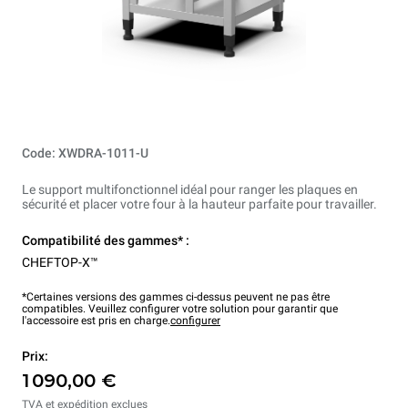
Code: XWDRA-1011-U
Le support multifonctionnel idéal pour ranger les plaques en
sécurité et placer votre four à la hauteur parfaite pour travailler.
Compatibilité des gammes* :
CHEFTOP-X™
*Certaines versions des gammes ci-dessus peuvent ne pas être
compatibles. Veuillez configurer votre solution pour garantir que
l'accessoire est pris en charge.
configurer
Prix:
1 090,00 €
TVA et expédition exclues