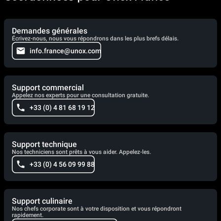
Demandes générales
Écrivez-nous, nous vous répondrons dans les plus brefs délais.
info.france@unox.com
Support commercial
Appelez nos experts pour une consultation gratuite.
+33 (0) 4 81 68 19 12
Support technique
Nos techniciens sont prêts à vous aider. Appelez-les.
+33 (0) 4 56 09 99 88
Support culinaire
Nos chefs corporate sont à votre disposition et vous répondront
rapidement.