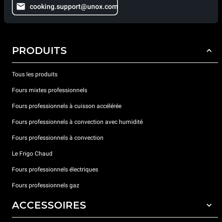
cooking.support@unox.com
PRODUITS
Tous les produits
Fours mixtes professionnels
Fours professionnels à cuisson accélérée
Fours professionnels à convection avec humidité
Fours professionnels à convection
Le Frigo Chaud
Fours professionnels électriques
Fours professionnels gaz
ACCESSOIRES