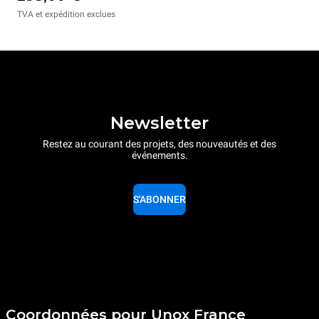
TVA et expédition exclues
Newsletter
Restez au courant des projets, des nouveautés et des
événements.
S'ABONNER
Coordonnées pour Unox France