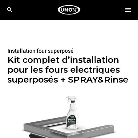
Installation four superposé
Kit complet d’installation
pour les fours electriques
superposés + SPRAY&Rinse