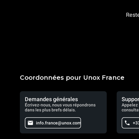
Reste
Coordonnées pour Unox France
Demandes générales
Suppor
Écrivez-nous, nous vous répondrons
Appelez 
dans les plus brefs délais.
consulta
info.france@unox.com
+33