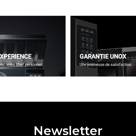
EXPERIENCE
GARANTIE UNOX
vec votre Chef personnel.
Une promesse de satisfaction.
Newsletter