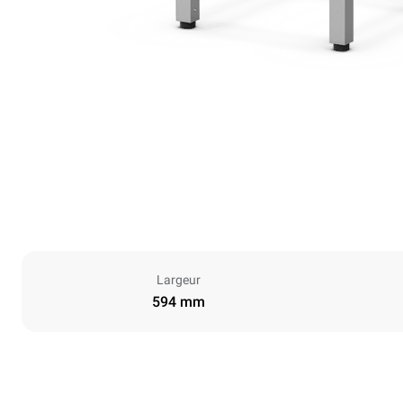
Largeur
594 mm