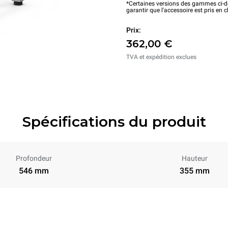
*Certaines versions des gammes ci-de
garantir que l'accessoire est pris en 
Prix:
362,00 €
TVA et expédition exclues
Spécifications du produit
Profondeur
Hauteur
546 mm
355 mm