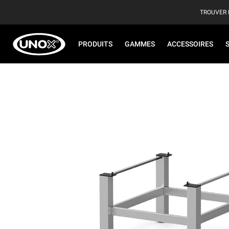
TROUVER 
PRODUITS
GAMMES
ACCESSOIRES