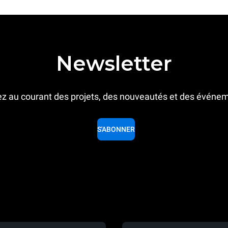
Newsletter
z au courant des projets, des nouveautés et des événe
S'ABONNER