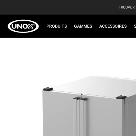
TROUVER 
PRODUITS
GAMMES
ACCESSOIRES