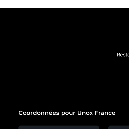
Reste
Coordonnées pour Unox France