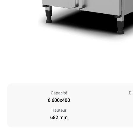
Capacité
Di
6 600x400
Hauteur
682 mm