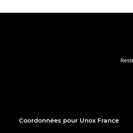
Reste
Coordonnées pour Unox France