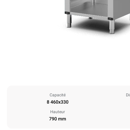
Capacité
Di
8 460x330
Hauteur
790 mm