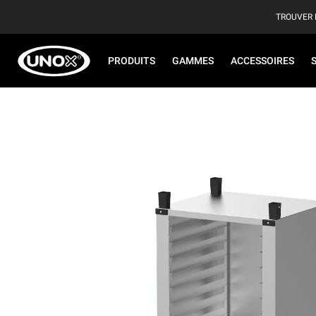
TROUVER 
PRODUITS
GAMMES
ACCESSOIRES