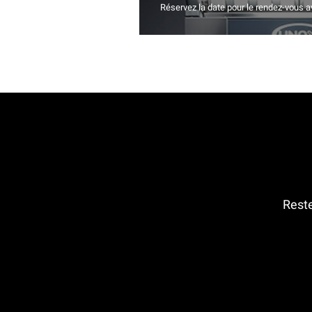
Réservez la date pour le rendez-vous a
Reste