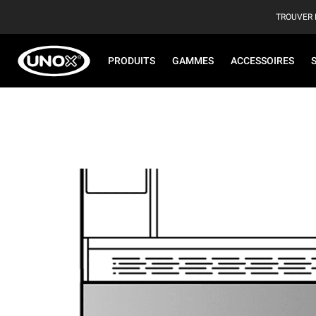
TROUVER 
PRODUITS
GAMMES
ACCESSOIRES