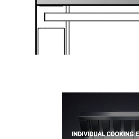
INDIVIDUAL COOKING 