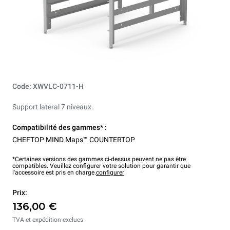
Code: XWVLC-0711-H
Support lateral 7 niveaux.
Compatibilité des gammes* :
CHEFTOP MIND.Maps™ COUNTERTOP
*Certaines versions des gammes ci-dessus peuvent ne pas être
compatibles. Veuillez configurer votre solution pour garantir que
l'accessoire est pris en charge.
configurer
Prix:
136,00 €
TVA et expédition exclues