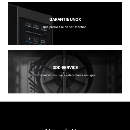
GARANTIE UNOX
Une promesse de satisfaction.
DDC-SERVICE
Commandez les pièces-détachées en ligne.