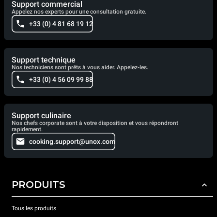
Support commercial
Appelez nos experts pour une consultation gratuite.
+33 (0) 4 81 68 19 12
Support technique
Nos techniciens sont prêts à vous aider. Appelez-les.
+33 (0) 4 56 09 99 88
Support culinaire
Nos chefs corporate sont à votre disposition et vous répondront
rapidement.
cooking.support@unox.com
PRODUITS
Tous les produits