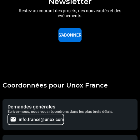
Newsletter
Restez au courant des projets, des nouveautés et des
événements.
S'ABONNER
Coordonnées pour Unox France
Demandes générales
Écrivez-nous, nous vous répondrons dans les plus brefs délais.
info.france@unox.com