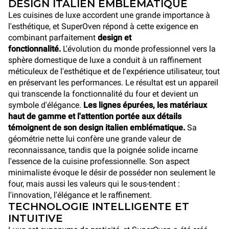
DESIGN ITALIEN EMBLÉMATIQUE
Les cuisines de luxe accordent une grande importance à
l'esthétique, et SuperOven répond à cette exigence en
combinant parfaitement
design et
fonctionnalité.
L'évolution du monde professionnel vers la
sphère domestique de luxe a conduit à un raffinement
méticuleux de l'esthétique et de l'expérience utilisateur, tout
en préservant les performances. Le résultat est un appareil
qui transcende la fonctionnalité du four et devient un
symbole d'élégance.
Les lignes épurées, les matériaux
haut de gamme et l'attention portée aux détails
témoignent de son design italien emblématique.
Sa
géométrie nette lui confère une grande valeur de
reconnaissance, tandis que la poignée solide incarne
l'essence de la cuisine professionnelle. Son aspect
minimaliste évoque le désir de posséder non seulement le
four, mais aussi les valeurs qui le sous-tendent :
l'innovation, l'élégance et le raffinement.
TECHNOLOGIE INTELLIGENTE ET
INTUITIVE