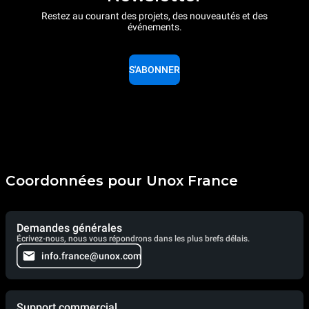
Restez au courant des projets, des nouveautés et des
événements.
S'ABONNER
Coordonnées pour Unox France
Demandes générales
Écrivez-nous, nous vous répondrons dans les plus brefs délais.
info.france@unox.com
Support commercial