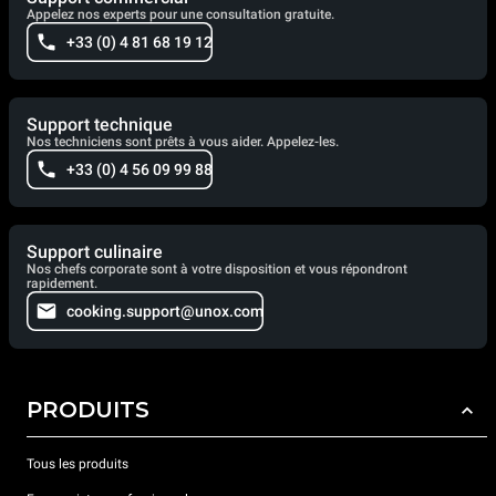
Appelez nos experts pour une consultation gratuite.
+33 (0) 4 81 68 19 12
Support technique
Nos techniciens sont prêts à vous aider. Appelez-les.
+33 (0) 4 56 09 99 88
Support culinaire
Nos chefs corporate sont à votre disposition et vous répondront
rapidement.
cooking.support@unox.com
PRODUITS
Tous les produits