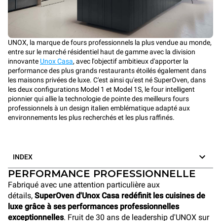
UNOX, la marque de fours professionnels la plus vendue au monde,
entre sur le marché résidentiel haut de gamme avec la division
innovante
Unox Casa
, avec l'objectif ambitieux d'apporter la
performance des plus grands restaurants étoilés également dans
les maisons privées de luxe. C'est ainsi qu'est né SuperOven, dans
les deux configurations Model 1 et Model 1S, le four intelligent
pionnier qui allie la technologie de pointe des meilleurs fours
professionnels à un design italien emblématique adapté aux
environnements les plus recherchés et les plus raffinés.
INDEX
PERFORMANCE PROFESSIONNELLE
Fabriqué avec une attention particulière aux
détails,
SuperOven d'Unox Casa redéfinit les cuisines de
luxe grâce à ses performances professionnelles
exceptionnelles
. Fruit de 30 ans de leadership d'UNOX sur