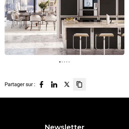
Partager sur :
Newsletter