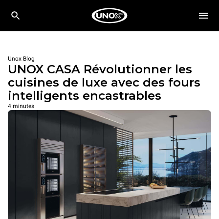
Unox Blog
UNOX CASA Révolutionner les
cuisines de luxe avec des fours
intelligents encastrables
4 minutes