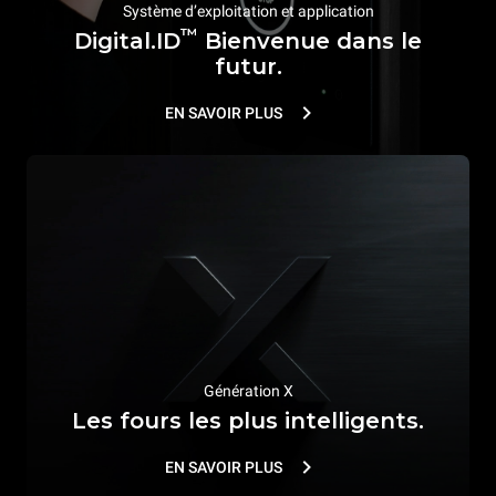
Système d’exploitation et application
™
Digital.ID
Bienvenue dans le
futur.
EN SAVOIR PLUS
Génération X
Les fours les plus intelligents.
EN SAVOIR PLUS