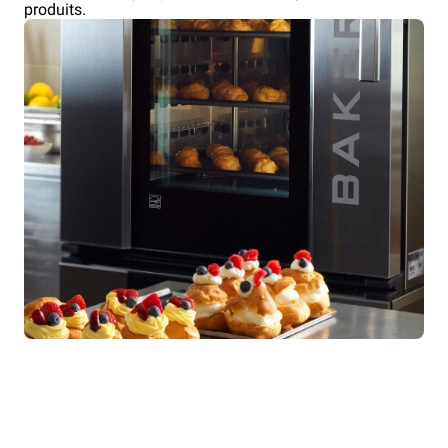
produits.