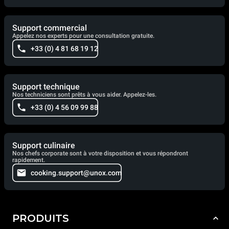
Support commercial
Appelez nos experts pour une consultation gratuite.
+33 (0) 4 81 68 19 12
Support technique
Nos techniciens sont prêts à vous aider. Appelez-les.
+33 (0) 4 56 09 99 88
Support culinaire
Nos chefs corporate sont à votre disposition et vous répondront
rapidement.
cooking.support@unox.com
PRODUITS