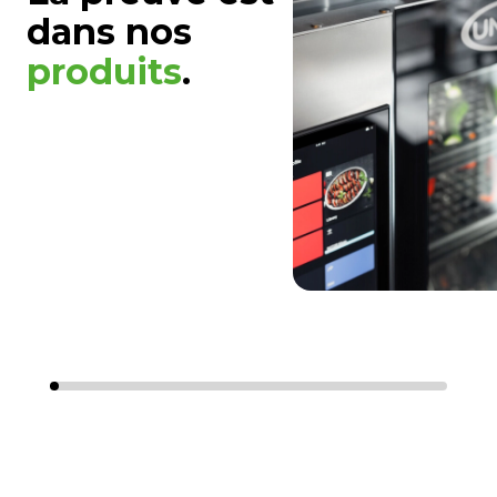
dans nos
produits
.