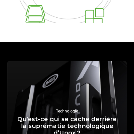
Technologie
Qu’est-ce qui se cache derrière
la suprématie technologique
d’Unox ?