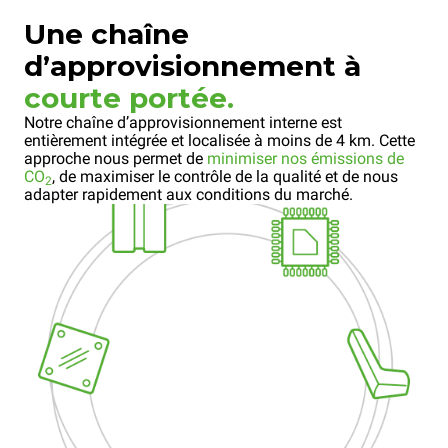
Une chaîne
d’approvisionnement à
courte portée.
Notre chaîne d’approvisionnement interne est
entièrement intégrée et localisée à moins de 4 km. Cette
approche nous permet de
minimiser nos émissions de
CO
, de maximiser le contrôle de la qualité et de nous
2
adapter rapidement aux conditions du marché.