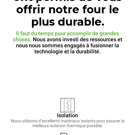
offrir notre four le
plus durable.
Il faut du temps pour accomplir de grandes
choses.
Nous avons investi des ressources et
nous nous sommes engagés à fusionner la
technologie et la durabilité.
Isolation
Nous utilisons d’excellents matériaux isolants pour assurer la
meilleure isolation thermique possible.