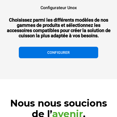
Configurateur Unox
Choisissez parmi les différents modèles de nos
gammes de produits et sélectionnez les
accessoires compatibles pour créer la solution de
cuisson la plus adaptée à vos besoins.
CONFIGURER
Nous nous soucions
de l’
avenir
.