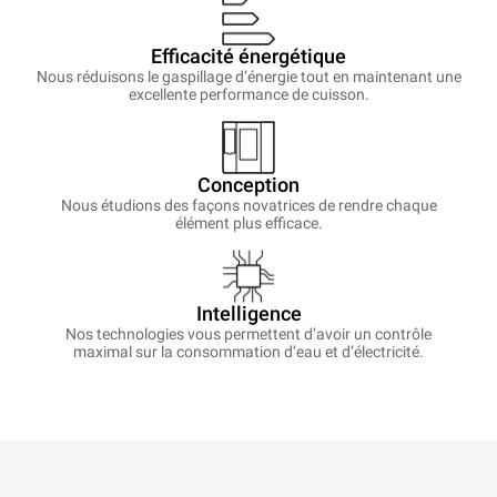
Efficacité énergétique
Nous réduisons le gaspillage d’énergie tout en maintenant une
excellente performance de cuisson.
Conception
Nous étudions des façons novatrices de rendre chaque
élément plus efficace.
Intelligence
Nos technologies vous permettent d’avoir un contrôle
maximal sur la consommation d’eau et d’électricité.