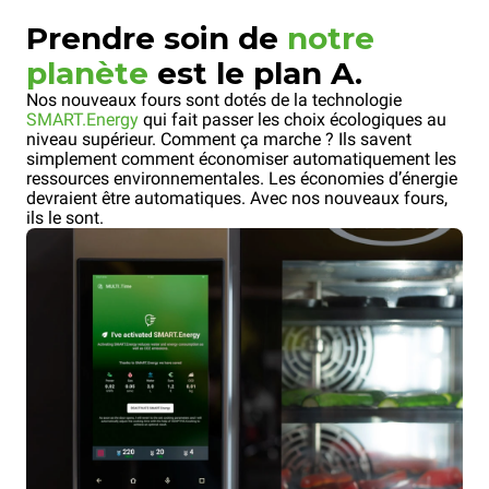
Prendre soin de
notre
planète
est le plan A.
Nos nouveaux fours sont dotés de la technologie
SMART.Energy
qui fait passer les choix écologiques au
niveau supérieur. Comment ça marche ? Ils savent
simplement comment économiser automatiquement les
ressources environnementales. Les économies d’énergie
devraient être automatiques. Avec nos nouveaux fours,
ils le sont.