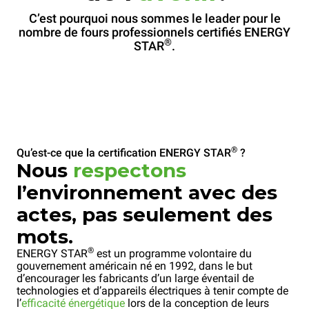
C’est pourquoi nous sommes le leader pour le
nombre de fours professionnels certifiés ENERGY
®
STAR
.
®
Qu’est-ce que la certification ENERGY STAR
?
Nous
respectons
l’environnement avec des
actes, pas seulement des
mots.
®
ENERGY STAR
est un programme volontaire du
gouvernement américain né en 1992, dans le but
d’encourager les fabricants d’un large éventail de
technologies et d’appareils électriques à tenir compte de
l’
efficacité énergétique
lors de la conception de leurs