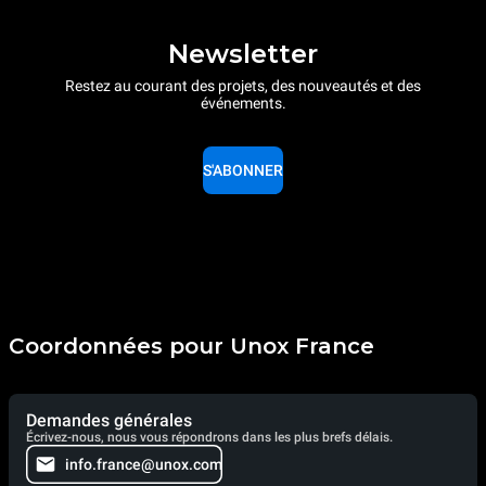
Newsletter
Restez au courant des projets, des nouveautés et des
événements.
S'ABONNER
Coordonnées pour Unox France
Demandes générales
Écrivez-nous, nous vous répondrons dans les plus brefs délais.
info.france@unox.com