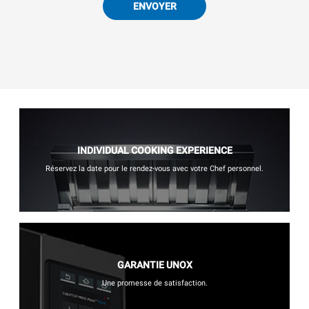
ENVOYER
INDIVIDUAL COOKING EXPERIENCE
Réservez la date pour le rendez-vous avec votre Chef personnel.
GARANTIE UNOX
Une promesse de satisfaction.