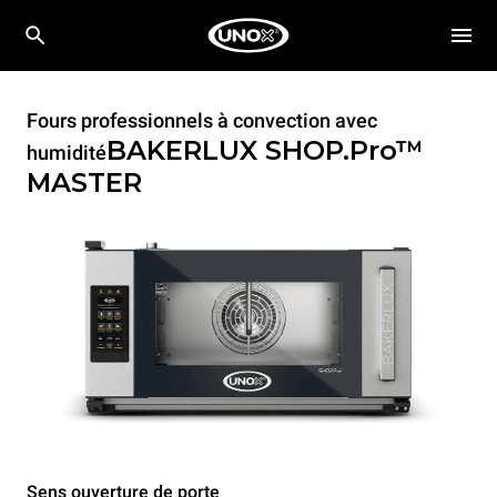
Fours professionnels à convection avec
BAKERLUX SHOP.Pro™
humidité
MASTER
Sens ouverture de porte