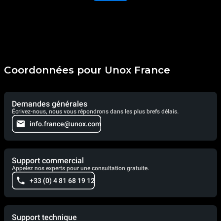
Coordonnées pour Unox France
Demandes générales
Écrivez-nous, nous vous répondrons dans les plus brefs délais.
info.france@unox.com
Support commercial
Appelez nos experts pour une consultation gratuite.
+33 (0) 4 81 68 19 12
Support technique