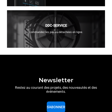
DDC-SERVICE
Commandez les pièces-détachées en ligne.
Newsletter
Restez au courant des projets, des nouveautés et des
événements.
S'ABONNER