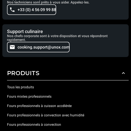
Nos techniciens sont prêts à vous aider. Appelez-les.
+33 (0) 4 56 09 99 88
Support culinaire
Nos chefs corporate sont à votre disposition et vous répondront
rapidement.
cooking.support@unox.com
PRODUITS
Tous les produits
Fours mixtes professionnels
Fours professionnels à cuisson accélérée
Fours professionnels à convection avec humidité
Fours professionnels à convection