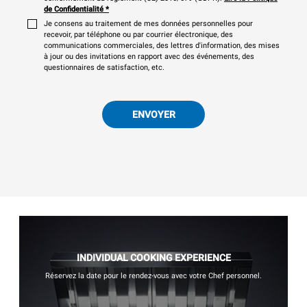
de Confidentialité
*
Je consens au traitement de mes données personnelles pour
recevoir, par téléphone ou par courrier électronique, des
communications commerciales, des lettres d'information, des mises
à jour ou des invitations en rapport avec des événements, des
questionnaires de satisfaction, etc.
ENVOYER
INDIVIDUAL COOKING EXPERIENCE
Réservez la date pour le rendez-vous avec votre Chef personnel.