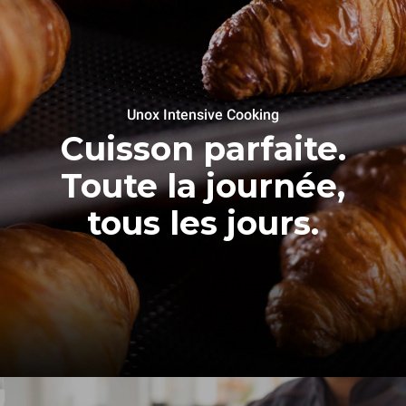
Unox Intensive Cooking
Cuisson parfaite.
Toute la journée,
tous les jours.