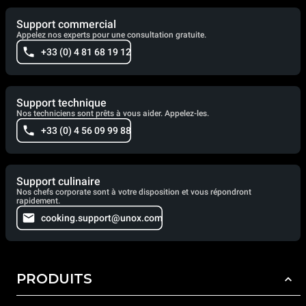
Support commercial
Appelez nos experts pour une consultation gratuite.
+33 (0) 4 81 68 19 12
Support technique
Nos techniciens sont prêts à vous aider. Appelez-les.
+33 (0) 4 56 09 99 88
Support culinaire
Nos chefs corporate sont à votre disposition et vous répondront
rapidement.
cooking.support@unox.com
PRODUITS