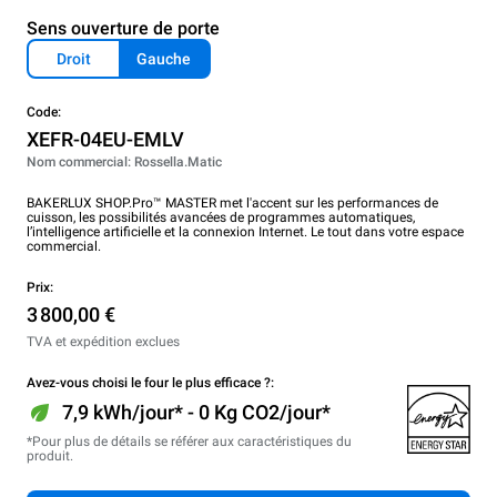
Sens ouverture de porte
Droit
Gauche
Code:
XEFR-04EU-EMLV
Nom commercial: Rossella.Matic
BAKERLUX SHOP.Pro™ MASTER met l'accent sur les performances de
cuisson, les possibilités avancées de programmes automatiques,
l’intelligence artificielle et la connexion Internet. Le tout dans votre espace
commercial.
Prix:
3 800,00 €
TVA et expédition exclues
Avez-vous choisi le four le plus efficace ?:
7,9 kWh/jour* - 0 Kg CO2/jour*
*Pour plus de détails se référer aux caractéristiques du
produit.