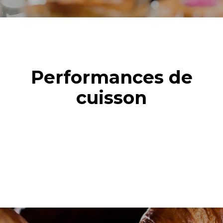
Performances de
cuisson