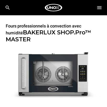
Fours professionnels à convection avec
BAKERLUX SHOP.Pro™
humidité
MASTER