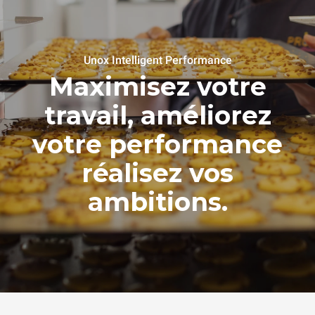
Unox Intelligent Performance
Maximisez votre
travail, améliorez
votre performance
réalisez vos
ambitions.