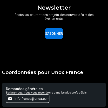
Newsletter
Restez au courant des projets, des nouveautés et des
événements.
S'ABONNER
Coordonnées pour Unox France
Demandes générales
Écrivez-nous, nous vous répondrons dans les plus brefs délais.
info.france@unox.com