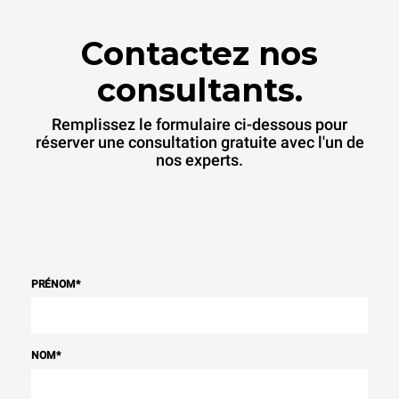
Contactez nos
consultants.
Remplissez le formulaire ci-dessous pour
réserver une consultation gratuite avec l'un de
nos experts.
PRÉNOM
*
NOM
*