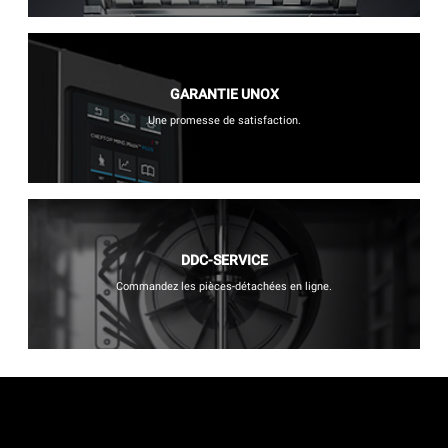
GARANTIE UNOX
Une promesse de satisfaction.
DDC-SERVICE
Commandez les pièces-détachées en ligne.