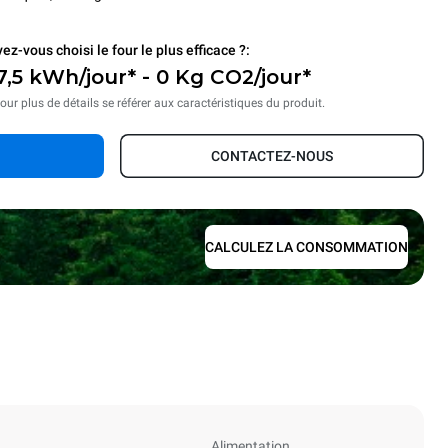
ez-vous choisi le four le plus efficace ?:
7,5 kWh/jour* - 0 Kg CO2/jour*
our plus de détails se référer aux caractéristiques du produit.
CONTACTEZ-NOUS
CALCULEZ LA CONSOMMATION
Alimentation