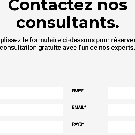
Contactez nos
consultants.
lissez le formulaire ci-dessous pour réserve
consultation gratuite avec l'un de nos experts
NOM
*
EMAIL
*
PAYS
*