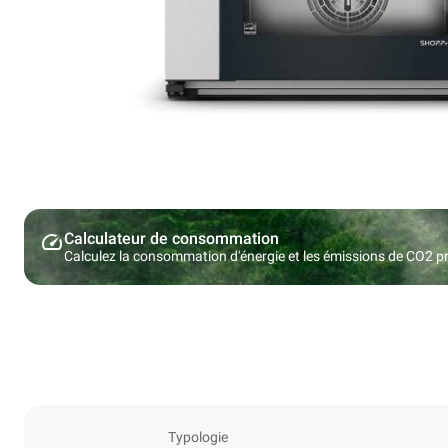
Calculateur de consommation
Calculez la consommation d'énergie et les émissions de CO2 pro
Typologie