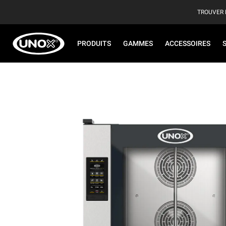
TROUVER 
PRODUITS
GAMMES
ACCESSOIRES