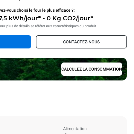
ez-vous choisi le four le plus efficace ?:
7,5 kWh/jour* - 0 Kg CO2/jour*
our plus de détails se référer aux caractéristiques du produit.
CONTACTEZ-NOUS
CALCULEZ LA CONSOMMATION
Alimentation