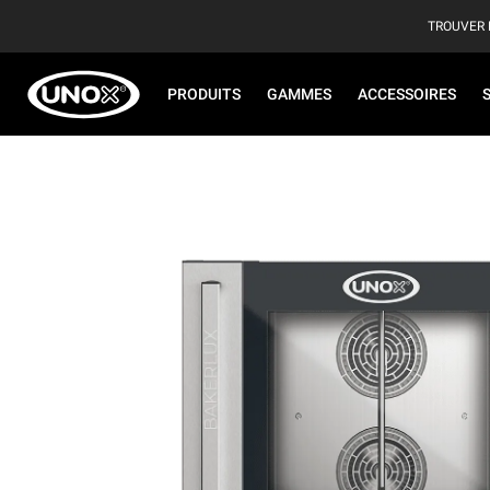
TROUVER 
PRODUITS
GAMMES
ACCESSOIRES