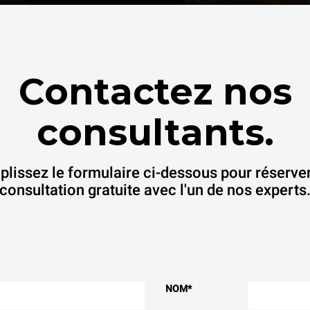
Contactez nos
consultants.
lissez le formulaire ci-dessous pour réserve
consultation gratuite avec l'un de nos experts
NOM
*