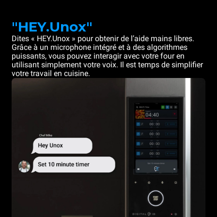
"HEY.Unox"
Dites « HEY.Unox » pour obtenir de l’aide mains libres.
Grâce à un microphone intégré et à des algorithmes
puissants, vous pouvez interagir avec votre four en
utilisant simplement votre voix. Il est temps de simplifier
votre travail en cuisine.