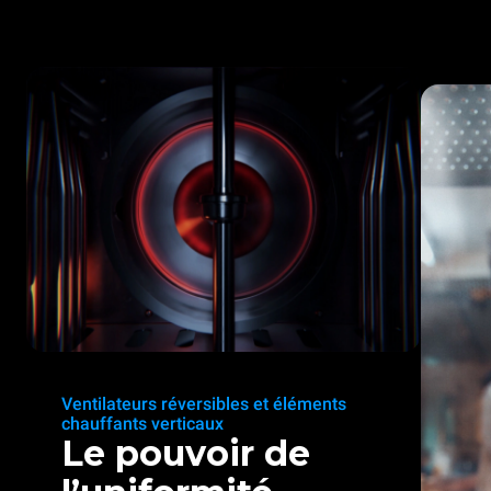
Ventilateurs réversibles et éléments
chauffants verticaux
Le pouvoir de