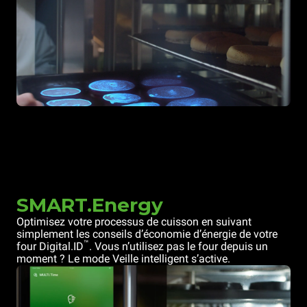
SMART.Energy
Optimisez votre processus de cuisson en suivant
simplement les conseils d’économie d’énergie de votre
™
four Digital.ID
. Vous n’utilisez pas le four depuis un
moment ? Le mode Veille intelligent s’active.