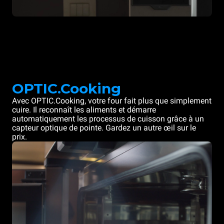
OPTIC.Cooking
Avec OPTIC.Cooking, votre four fait plus que simplement
cuire. Il reconnaît les aliments et démarre
automatiquement les processus de cuisson grâce à un
capteur optique de pointe. Gardez un autre œil sur le
prix.