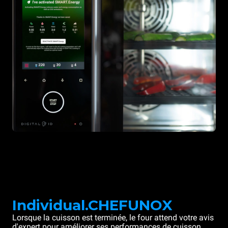
Individual.CHEFUNOX
Lorsque la cuisson est terminée, le four attend votre avis
d'expert pour améliorer ses performances de cuisson.