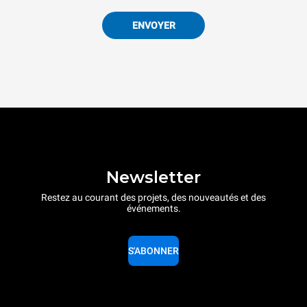
ENVOYER
Newsletter
Restez au courant des projets, des nouveautés et des
événements.
S'ABONNER