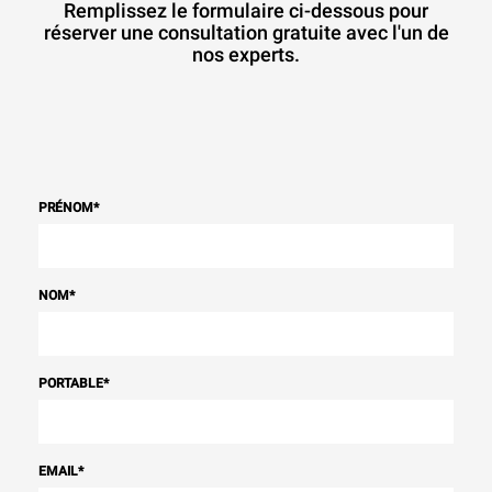
Remplissez le formulaire ci-dessous pour
réserver une consultation gratuite avec l'un de
nos experts.
PRÉNOM
*
NOM
*
PORTABLE
*
EMAIL
*