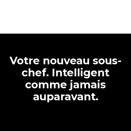
Votre nouveau sous-
chef. Intelligent
comme jamais
auparavant.