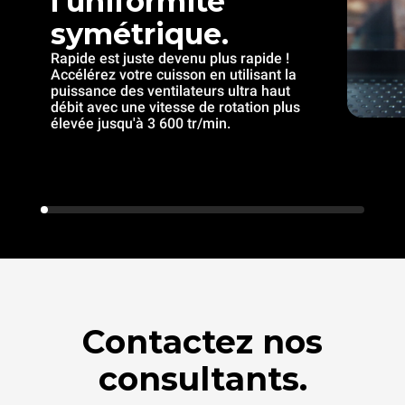
l’uniformité
symétrique.
Rapide est juste devenu plus rapide !
Accélérez votre cuisson en utilisant la
puissance des ventilateurs ultra haut
débit avec une vitesse de rotation plus
élevée jusqu'à 3 600 tr/min.
Contactez nos
consultants.