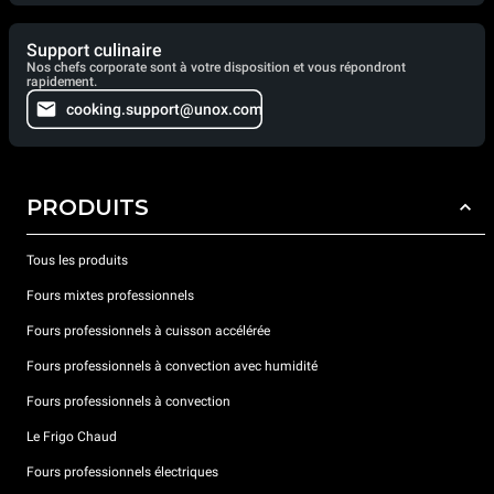
Support culinaire
Nos chefs corporate sont à votre disposition et vous répondront
rapidement.
cooking.support@unox.com
PRODUITS
Tous les produits
Fours mixtes professionnels
Fours professionnels à cuisson accélérée
Fours professionnels à convection avec humidité
Fours professionnels à convection
Le Frigo Chaud
Fours professionnels électriques