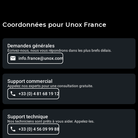
Coordonnées pour Unox France
Demandes générales
Écrivez-nous, nous vous répondrons dans les plus brefs délais.
info.france@unox.com
Support commercial
Appelez nos experts pour une consultation gratuite.
+33 (0) 4 81 68 19 12
Support technique
Nos techniciens sont prêts à vous aider. Appelez-les.
+33 (0) 4 56 09 99 88