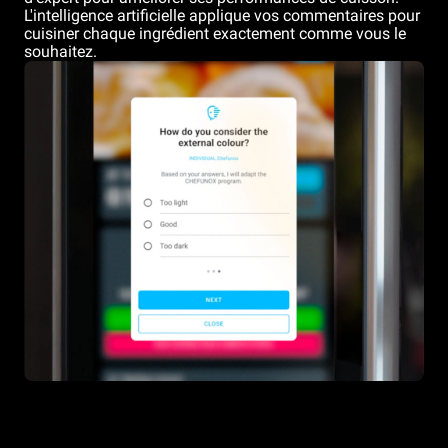
L'intelligence artificielle applique vos commentaires pour
cuisiner chaque ingrédient exactement comme vous le
souhaitez.