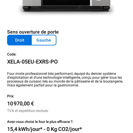
Sens ouverture de porte
Droit
Gauche
Code:
XELA-05EU-EXRS-PO
Four mixte professionnel très performant, équipé du dernier système
d'exploitation et d'une technologie intelligente, conçu pour gérer tous les
processus de cuisson liés au monde de la pâtisserie et de la boulangerie,
mais également parfait pour la gastronomie.
Prix:
10 970,00 €
TVA et expédition exclues
Avez-vous choisi le four le plus efficace ?:
15,4 kWh/jour* - 0 Kg CO2/jour*