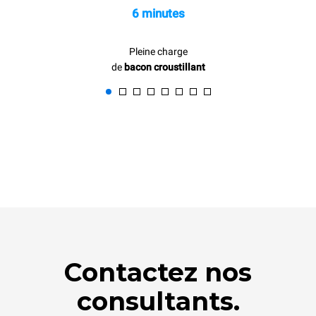
6 minutes
Pleine charge
de
bacon croustillant
Contactez nos
consultants.