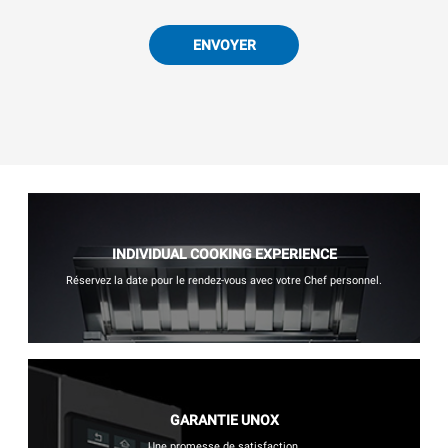
ENVOYER
INDIVIDUAL COOKING EXPERIENCE
Réservez la date pour le rendez-vous avec votre Chef personnel.
GARANTIE UNOX
Une promesse de satisfaction.