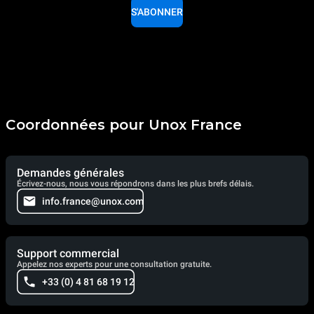
S'ABONNER
Coordonnées pour Unox France
Demandes générales
Écrivez-nous, nous vous répondrons dans les plus brefs délais.
info.france@unox.com
Support commercial
Appelez nos experts pour une consultation gratuite.
+33 (0) 4 81 68 19 12