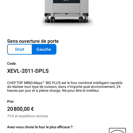
Sens ouverture de porte
Droit
Gauche
Code:
XEVL-2011-DPLS
CHEFTOP MIND.Maps™ BIG PLUS est le four combiné intelligent capable
de réaliser tout type de cuisson, dans n’importe quel environnement, 24
heures par jour et à pleine charge. Né pour être le meilleur.
Prix:
20 800,00 €
TVA et expédition exclues
Avez-vous choisi le four le plus efficace ?: