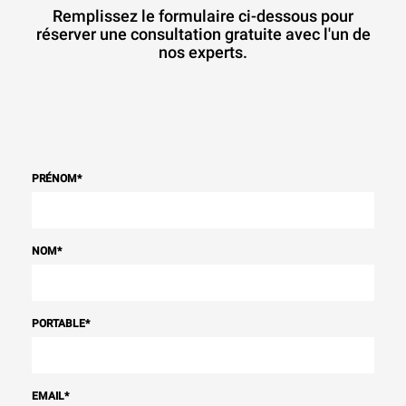
Remplissez le formulaire ci-dessous pour
réserver une consultation gratuite avec l'un de
nos experts.
PRÉNOM
*
NOM
*
PORTABLE
*
EMAIL
*