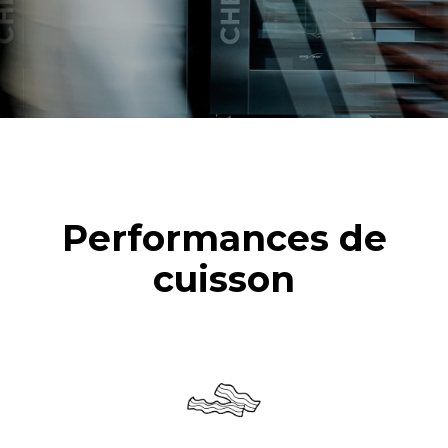
Performances de
cuisson