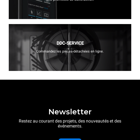
DDC-SERVICE
Commandez les pièces-détachées en ligne.
Newsletter
Restez au courant des projets, des nouveautés et des
événements.