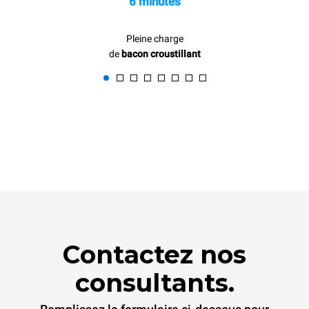
6 minutes
Pleine charge
de
bacon croustillant
Contactez nos
consultants.