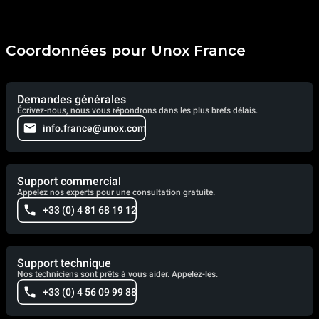
Coordonnées pour Unox France
Demandes générales
Écrivez-nous, nous vous répondrons dans les plus brefs délais.
info.france@unox.com
Support commercial
Appelez nos experts pour une consultation gratuite.
+33 (0) 4 81 68 19 12
Support technique
Nos techniciens sont prêts à vous aider. Appelez-les.
+33 (0) 4 56 09 99 88