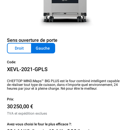
Sens ouverture de porte
Droit
Gauche
Code:
XEVL-2021-GPLS
CHEFTOP MIND.Maps™ BIG PLUS est le four combiné intelligent capable
de réaliser tout type de cuisson, dans n’importe quel environnement, 24
heures par jour et à pleine charge. Né pour être le meilleur.
Prix:
30 250,00 €
TVA et expédition exclues
Avez-vous choisi le four le plus efficace ?: