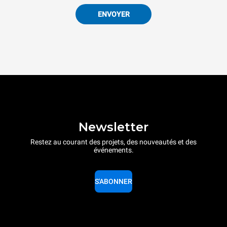
ENVOYER
Newsletter
Restez au courant des projets, des nouveautés et des
événements.
S'ABONNER