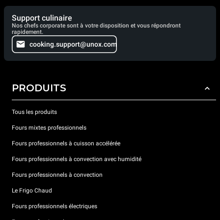
Support culinaire
Nos chefs corporate sont à votre disposition et vous répondront
rapidement.
cooking.support@unox.com
PRODUITS
Tous les produits
Fours mixtes professionnels
Fours professionnels à cuisson accélérée
Fours professionnels à convection avec humidité
Fours professionnels à convection
Le Frigo Chaud
Fours professionnels électriques