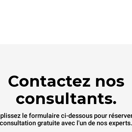
Contactez nos
consultants.
lissez le formulaire ci-dessous pour réserve
consultation gratuite avec l'un de nos experts