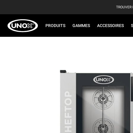
TROUVER 
PRODUITS
GAMMES
ACCESSOIRES