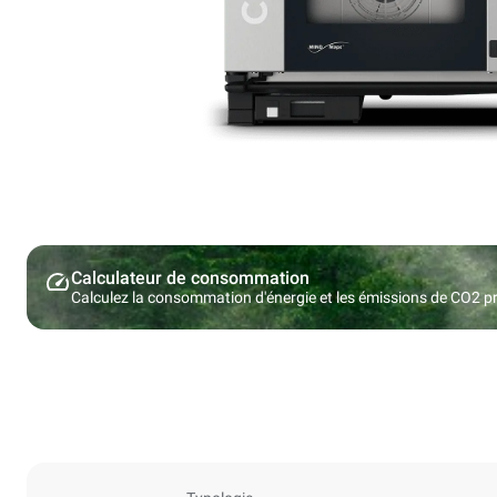
Calculateur de consommation
Calculez la consommation d'énergie et les émissions de CO2 pro