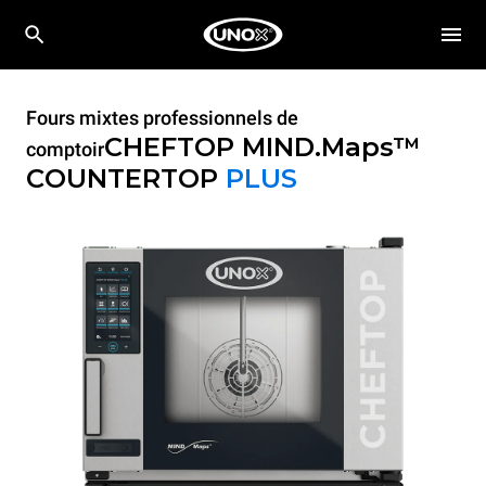
Fours mixtes professionnels de
CHEFTOP MIND.Maps™
comptoir
COUNTERTOP
PLUS