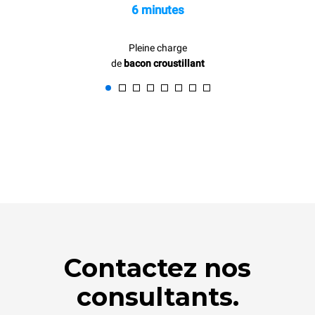
6 minutes
Pleine charge
de
bacon croustillant
Contactez nos
consultants.