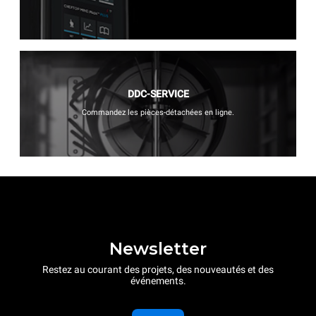
DDC-SERVICE
Commandez les pièces-détachées en ligne.
Newsletter
Restez au courant des projets, des nouveautés et des
événements.