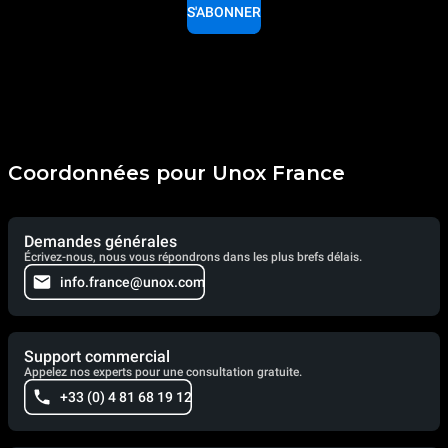
S'ABONNER
Coordonnées pour Unox France
Demandes générales
Écrivez-nous, nous vous répondrons dans les plus brefs délais.
info.france@unox.com
Support commercial
Appelez nos experts pour une consultation gratuite.
+33 (0) 4 81 68 19 12