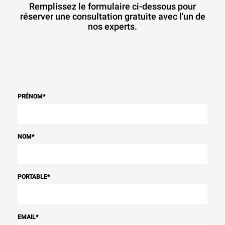
Remplissez le formulaire ci-dessous pour
réserver une consultation gratuite avec l'un de
nos experts.
PRÉNOM
*
NOM
*
PORTABLE
*
EMAIL
*