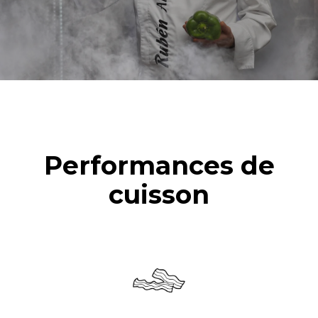
Performances de
cuisson