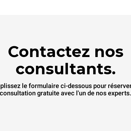
Contactez nos
consultants.
lissez le formulaire ci-dessous pour réserve
consultation gratuite avec l'un de nos experts