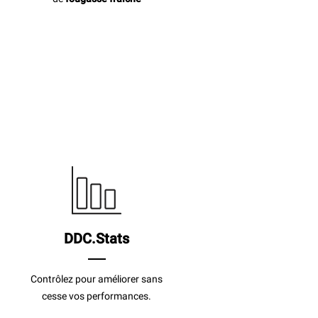
DDC.Stats
Contrôlez pour améliorer sans
cesse vos performances.