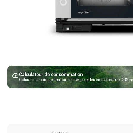
Calculateur de consommation
Calculez la consommation d'énergie et les émissions de CO2 pro