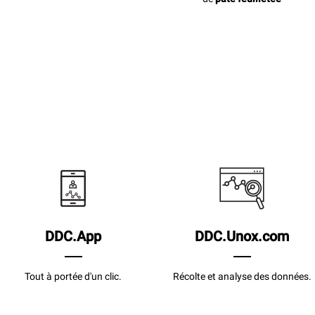
DDC.App
DDC.Unox.com
Tout à portée d'un clic.
Récolte et analyse des données.