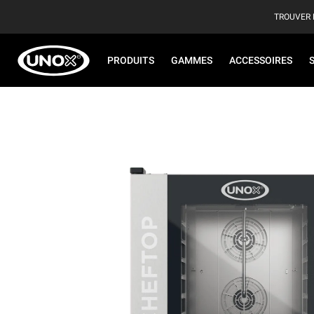
TROUVER 
PRODUITS
GAMMES
ACCESSOIRES