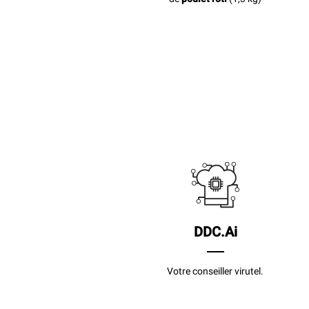
DDC.Ai
Votre conseiller virutel.