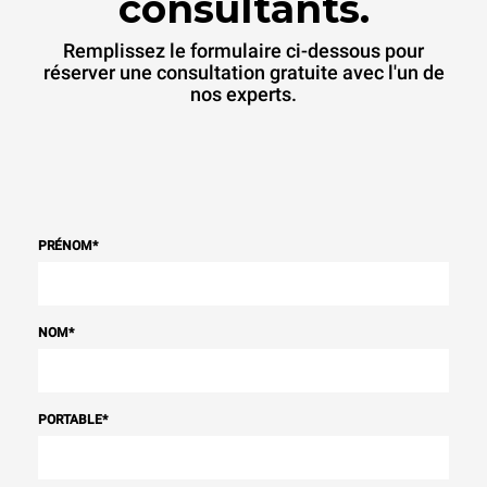
consultants.
Remplissez le formulaire ci-dessous pour
réserver une consultation gratuite avec l'un de
nos experts.
PRÉNOM
*
NOM
*
PORTABLE
*