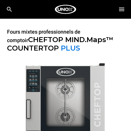
Fours mixtes professionnels de
CHEFTOP MIND.Maps™
comptoir
COUNTERTOP
PLUS