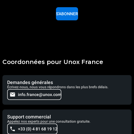
S'ABONNER
Coordonnées pour Unox France
Demandes générales
Écrivez-nous, nous vous répondrons dans les plus brefs délais.
info.france@unox.com
Support commercial
Appelez nos experts pour une consultation gratuite.
+33 (0) 4 81 68 19 12