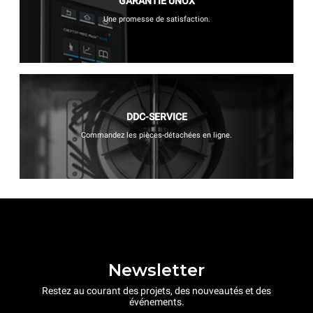
GARANTIE UNOX
Une promesse de satisfaction.
DDC-SERVICE
Commandez les pièces-détachées en ligne.
Newsletter
Restez au courant des projets, des nouveautés et des
événements.