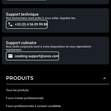
Support technique
Nos techniciens sont prêts à vous aider. Appelez-les.
+33 (0) 4 56 09 99 88
Support culinaire
Nos chefs corporate sont à votre disposition et vous répondront
rapidement.
cooking.support@unox.com
PRODUITS
Tous les produits
Fours mixtes professionnels
Fours professionnels à cuisson accélérée