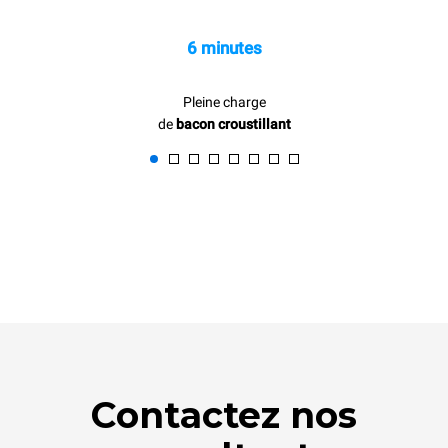
6 minutes
Pleine charge
de
bacon croustillant
Contactez nos