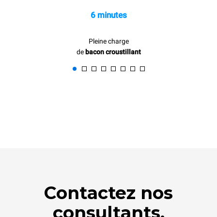
6 minutes
Pleine charge
de
bacon croustillant
Contactez nos
consultants.