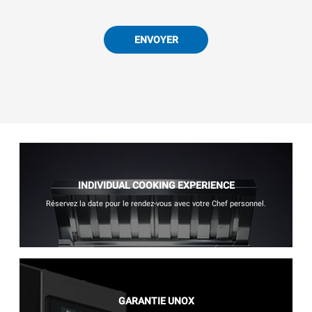
ENVOYER
INDIVIDUAL COOKING EXPERIENCE
Réservez la date pour le rendez-vous avec votre Chef personnel.
GARANTIE UNOX