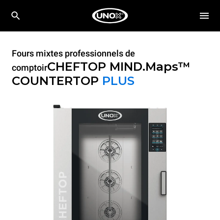
Fours mixtes professionnels de
CHEFTOP MIND.Maps™
comptoir
COUNTERTOP
PLUS