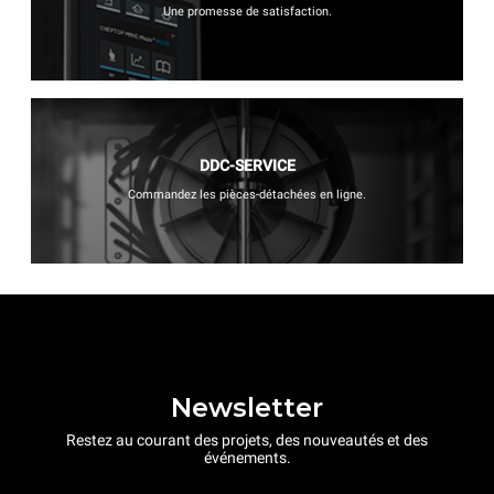
Une promesse de satisfaction.
DDC-SERVICE
Commandez les pièces-détachées en ligne.
Newsletter
Restez au courant des projets, des nouveautés et des
événements.