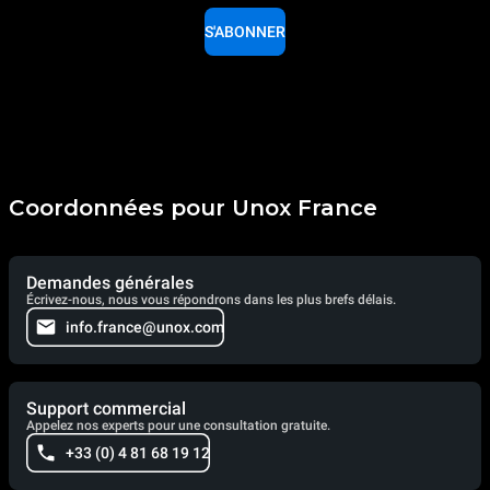
S'ABONNER
Coordonnées pour Unox France
Demandes générales
Écrivez-nous, nous vous répondrons dans les plus brefs délais.
info.france@unox.com
Support commercial
Appelez nos experts pour une consultation gratuite.
+33 (0) 4 81 68 19 12