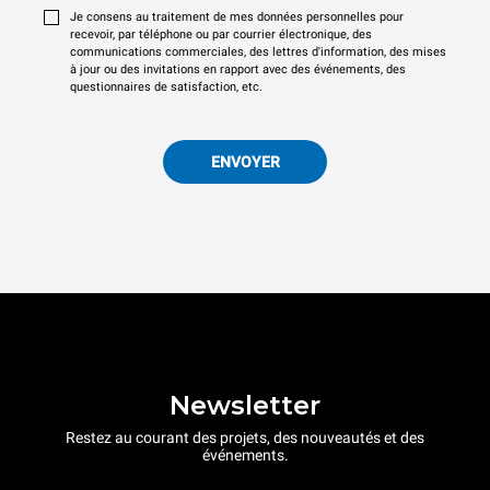
Je consens au traitement de mes données personnelles pour
recevoir, par téléphone ou par courrier électronique, des
communications commerciales, des lettres d'information, des mises
à jour ou des invitations en rapport avec des événements, des
questionnaires de satisfaction, etc.
ENVOYER
Newsletter
Restez au courant des projets, des nouveautés et des
événements.