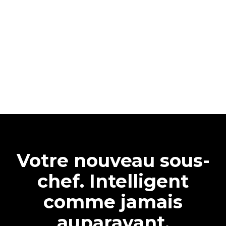
Votre nouveau sous-
chef. Intelligent
comme jamais
auparavant.