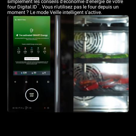
simplement les conseils d’économie d’énergie de votre
™
four Digital.ID
. Vous n’utilisez pas le four depuis un
moment ? Le mode Veille intelligent s’active.