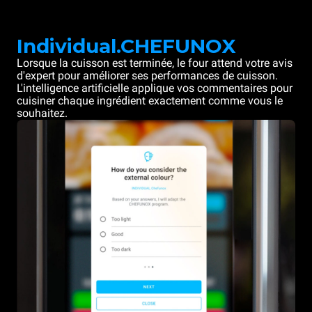
Individual.CHEFUNOX
Lorsque la cuisson est terminée, le four attend votre avis
d'expert pour améliorer ses performances de cuisson.
L'intelligence artificielle applique vos commentaires pour
cuisiner chaque ingrédient exactement comme vous le
souhaitez.