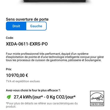
Sens ouverture de porte
Droit
Gauche
Code:
XEDA-0611-EXRS-PO
Four mixte professionnel très performant, équipé d'un système
d'exploitation de pointe et d'une technologie intelligente conçue pour gérer
tous les processus de cuisson de gastronomie, pâtisserie et boulangerie.
Prix:
10 970,00 €
TVA et expédition exclues
Avez-vous choisi le four le plus efficace ?:
27,4 kWh/jour* - 0 Kg CO2/jour*
*Pour plus de détails se référer aux caractéristiques du
produit.