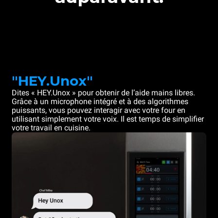
"HEY.Unox"
Dites « HEY.Unox » pour obtenir de l’aide mains libres.
Grâce à un microphone intégré et à des algorithmes
puissants, vous pouvez interagir avec votre four en
utilisant simplement votre voix. Il est temps de simplifier
votre travail en cuisine.