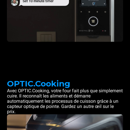
OPTIC.Cooking
Avec OPTIC.Cooking, votre four fait plus que simplement
cuire. Il reconnaît les aliments et démarre
automatiquement les processus de cuisson grâce à un
capteur optique de pointe. Gardez un autre œil sur le
prix.