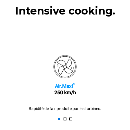
Intensive cooking.
™
Air.Maxi
250 km/h
Rapidité de l'air produite par les turbines.