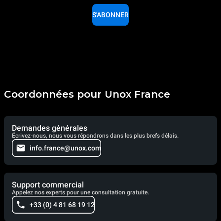
S'ABONNER
Coordonnées pour Unox France
Demandes générales
Écrivez-nous, nous vous répondrons dans les plus brefs délais.
info.france@unox.com
Support commercial
Appelez nos experts pour une consultation gratuite.
+33 (0) 4 81 68 19 12