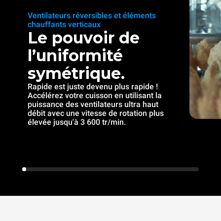
Ventilateurs réversibles et éléments
chauffants verticaux
Le pouvoir de
l’uniformité
symétrique.
Rapide est juste devenu plus rapide !
Accélérez votre cuisson en utilisant la
puissance des ventilateurs ultra haut
débit avec une vitesse de rotation plus
élevée jusqu'à 3 600 tr/min.