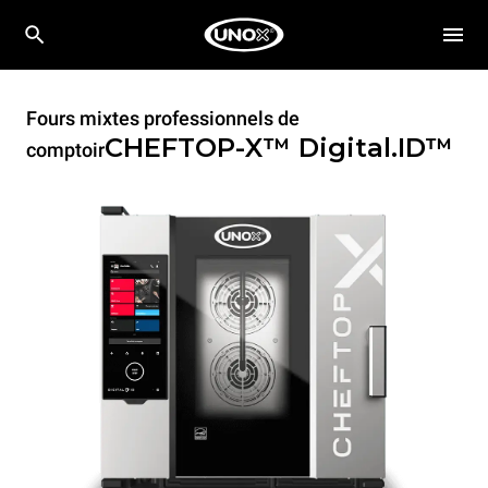
Fours mixtes professionnels de
CHEFTOP-X™
Digital.ID™
comptoir