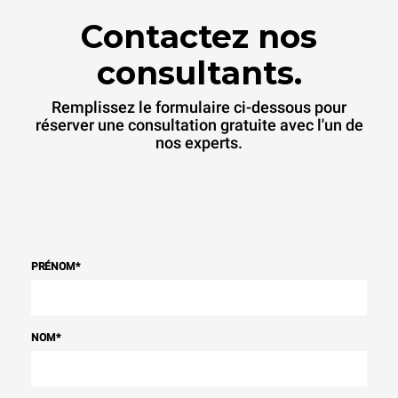
Contactez nos
consultants.
Remplissez le formulaire ci-dessous pour
réserver une consultation gratuite avec l'un de
nos experts.
PRÉNOM
*
NOM
*