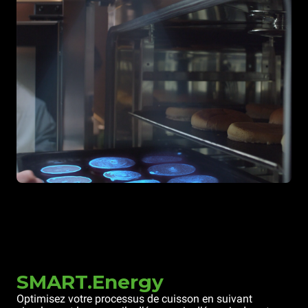
SMART.Energy
Optimisez votre processus de cuisson en suivant