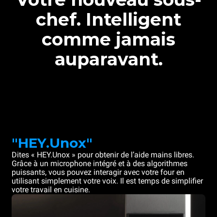
chef. Intelligent
comme jamais
auparavant.
"HEY.Unox"
Dites « HEY.Unox » pour obtenir de l’aide mains libres.
Grâce à un microphone intégré et à des algorithmes
puissants, vous pouvez interagir avec votre four en
utilisant simplement votre voix. Il est temps de simplifier
votre travail en cuisine.