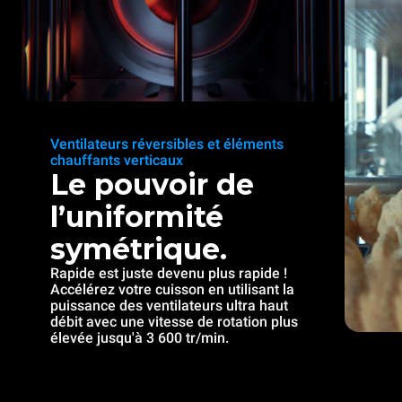
Ventilateurs réversibles et éléments
chauffants verticaux
Le pouvoir de
l’uniformité
symétrique.
Rapide est juste devenu plus rapide !
Accélérez votre cuisson en utilisant la
puissance des ventilateurs ultra haut
débit avec une vitesse de rotation plus
élevée jusqu'à 3 600 tr/min.