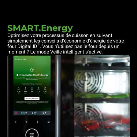
SMART.Energy
Optimisez votre processus de cuisson en suivant
simplement les conseils d’économie d’énergie de votre
™
four Digital.ID
. Vous n’utilisez pas le four depuis un
moment ? Le mode Veille intelligent s’active.