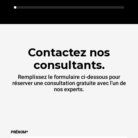
Contactez nos
consultants.
Remplissez le formulaire ci-dessous pour
réserver une consultation gratuite avec l'un de
nos experts.
PRÉNOM
*