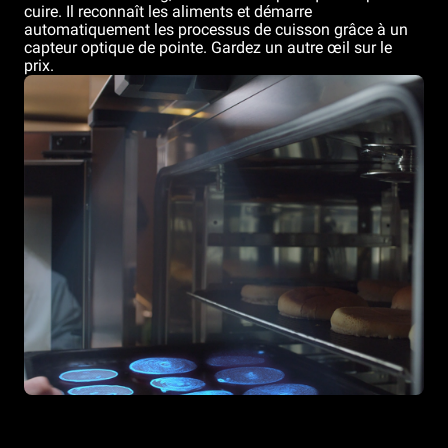
cuire. Il reconnaît les aliments et démarre
automatiquement les processus de cuisson grâce à un
capteur optique de pointe. Gardez un autre œil sur le
prix.