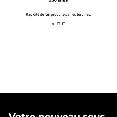
Rapidité de l'air produite par les turbines.
Votre nouveau sous-