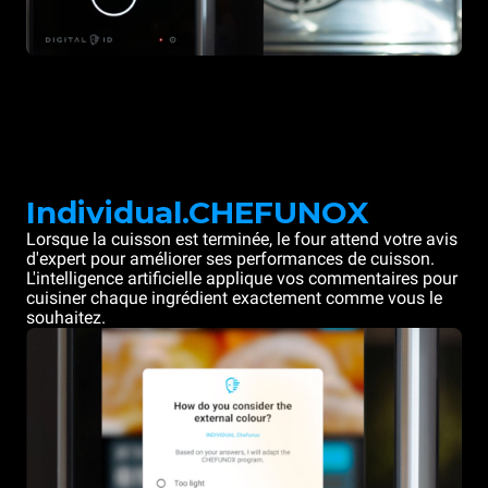
Individual.CHEFUNOX
Lorsque la cuisson est terminée, le four attend votre avis
d'expert pour améliorer ses performances de cuisson.
L'intelligence artificielle applique vos commentaires pour
cuisiner chaque ingrédient exactement comme vous le
souhaitez.