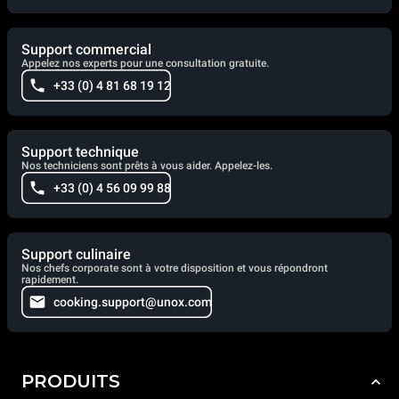
Support commercial
Appelez nos experts pour une consultation gratuite.
+33 (0) 4 81 68 19 12
Support technique
Nos techniciens sont prêts à vous aider. Appelez-les.
+33 (0) 4 56 09 99 88
Support culinaire
Nos chefs corporate sont à votre disposition et vous répondront
rapidement.
cooking.support@unox.com
PRODUITS