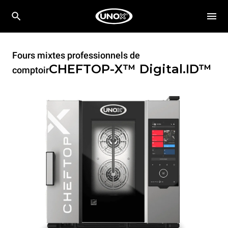
Fours mixtes professionnels de
CHEFTOP-X™
Digital.ID™
comptoir