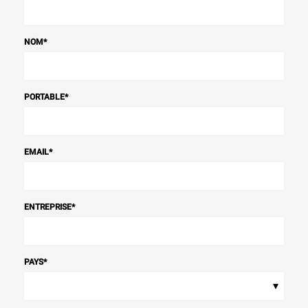
NOM
*
PORTABLE
*
EMAIL
*
ENTREPRISE
*
PAYS
*
▾