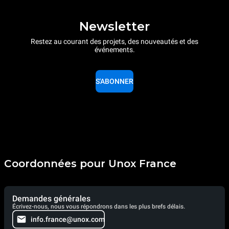
Newsletter
Restez au courant des projets, des nouveautés et des
événements.
S'ABONNER
Coordonnées pour Unox France
Demandes générales
Écrivez-nous, nous vous répondrons dans les plus brefs délais.
info.france@unox.com