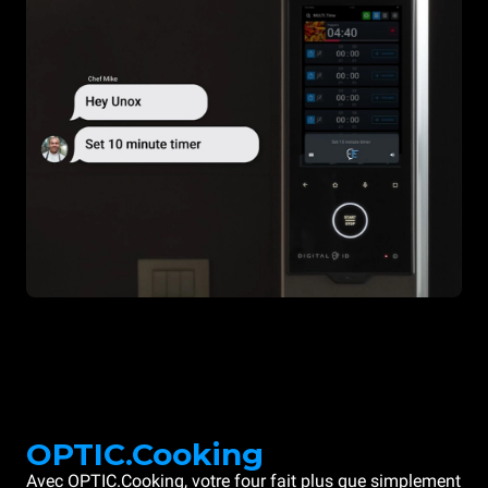
OPTIC.Cooking
Avec OPTIC.Cooking, votre four fait plus que simplement