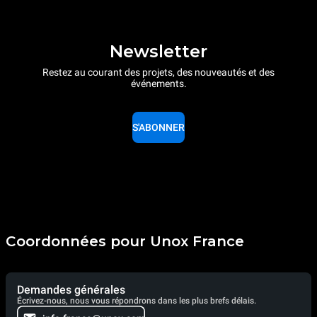
Newsletter
Restez au courant des projets, des nouveautés et des
événements.
S'ABONNER
Coordonnées pour Unox France
Demandes générales
Écrivez-nous, nous vous répondrons dans les plus brefs délais.