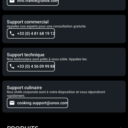
info.france@unox.com
Support commercial
Appelez nos experts pour une consultation gratuite.
+33 (0) 4 81 68 19 12
Support technique
Nos techniciens sont prêts à vous aider. Appelez-les.
+33 (0) 4 56 09 99 88
Support culinaire
Nos chefs corporate sont à votre disposition et vous répondront
rapidement.
cooking.support@unox.com