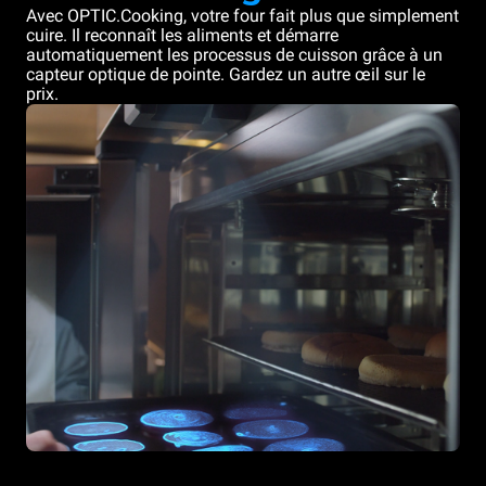
Avec OPTIC.Cooking, votre four fait plus que simplement
cuire. Il reconnaît les aliments et démarre
automatiquement les processus de cuisson grâce à un
capteur optique de pointe. Gardez un autre œil sur le
prix.