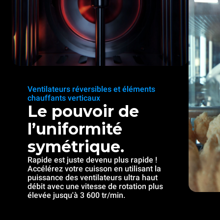
Ventilateurs réversibles et éléments
chauffants verticaux
Le pouvoir de
l’uniformité
symétrique.
Rapide est juste devenu plus rapide !
Accélérez votre cuisson en utilisant la
puissance des ventilateurs ultra haut
débit avec une vitesse de rotation plus
élevée jusqu'à 3 600 tr/min.