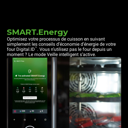
SMART.Energy
Optimisez votre processus de cuisson en suivant
simplement les conseils d’économie d’énergie de votre
™
four Digital.ID
. Vous n’utilisez pas le four depuis un
moment ? Le mode Veille intelligent s’active.