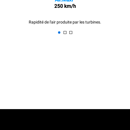
250 km/h
Rapidité de l'air produite par les turbines.