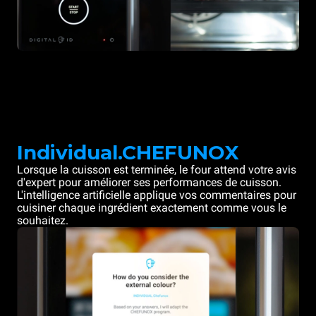
Individual.CHEFUNOX
Lorsque la cuisson est terminée, le four attend votre avis
d'expert pour améliorer ses performances de cuisson.
L'intelligence artificielle applique vos commentaires pour
cuisiner chaque ingrédient exactement comme vous le
souhaitez.