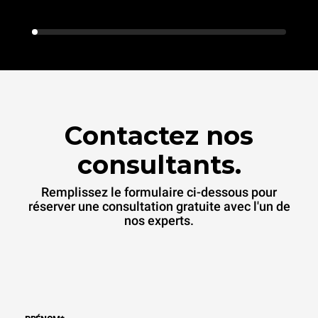
Contactez nos
consultants.
Remplissez le formulaire ci-dessous pour
réserver une consultation gratuite avec l'un de
nos experts.