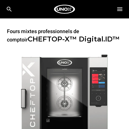
Fours mixtes professionnels de
CHEFTOP-X™
Digital.ID™
comptoir