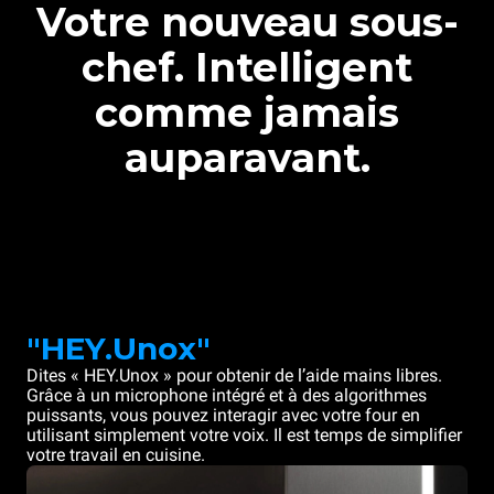
Votre nouveau sous-
chef. Intelligent
comme jamais
auparavant.
"HEY.Unox"
Dites « HEY.Unox » pour obtenir de l’aide mains libres.
Grâce à un microphone intégré et à des algorithmes
puissants, vous pouvez interagir avec votre four en
utilisant simplement votre voix. Il est temps de simplifier
votre travail en cuisine.