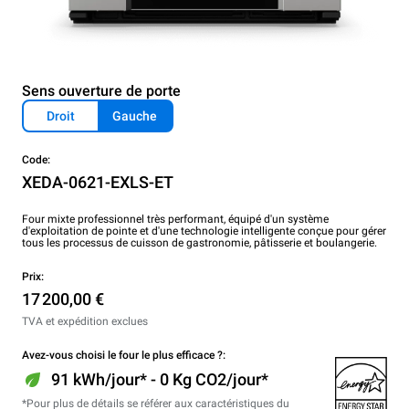
Sens ouverture de porte
Droit
Gauche
Code:
XEDA-0621-EXLS-ET
Four mixte professionnel très performant, équipé d'un système
d'exploitation de pointe et d'une technologie intelligente conçue pour gérer
tous les processus de cuisson de gastronomie, pâtisserie et boulangerie.
Prix:
17 200,00 €
TVA et expédition exclues
Avez-vous choisi le four le plus efficace ?:
91 kWh/jour* - 0 Kg CO2/jour*
*Pour plus de détails se référer aux caractéristiques du