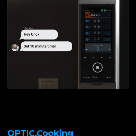
OPTIC.Cooking