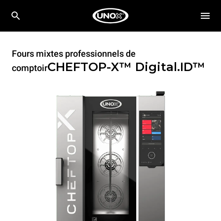
Fours mixtes professionnels de
CHEFTOP-X™
Digital.ID™
comptoir