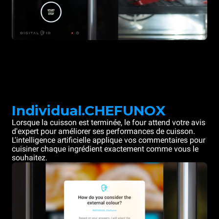
Individual.CHEFUNOX
Lorsque la cuisson est terminée, le four attend votre avis
d'expert pour améliorer ses performances de cuisson.
L'intelligence artificielle applique vos commentaires pour
cuisiner chaque ingrédient exactement comme vous le
souhaitez.