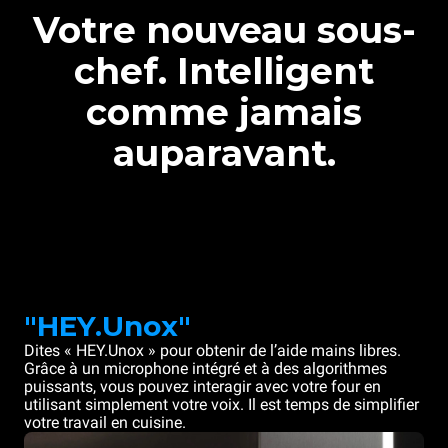
Votre nouveau sous-
chef. Intelligent
comme jamais
auparavant.
"HEY.Unox"
Dites « HEY.Unox » pour obtenir de l’aide mains libres.
Grâce à un microphone intégré et à des algorithmes
puissants, vous pouvez interagir avec votre four en
utilisant simplement votre voix. Il est temps de simplifier
votre travail en cuisine.