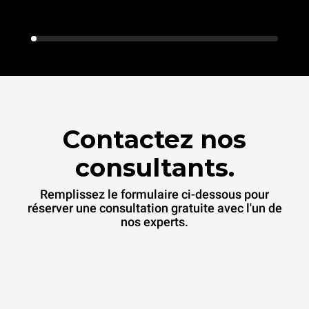
Contactez nos
consultants.
Remplissez le formulaire ci-dessous pour
réserver une consultation gratuite avec l'un de
nos experts.