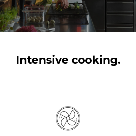
Intensive cooking.