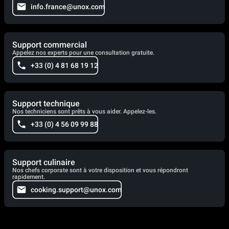
info.france@unox.com
Support commercial
Appelez nos experts pour une consultation gratuite.
+33 (0) 4 81 68 19 12
Support technique
Nos techniciens sont prêts à vous aider. Appelez-les.
+33 (0) 4 56 09 99 88
Support culinaire
Nos chefs corporate sont à votre disposition et vous répondront
rapidement.
cooking.support@unox.com