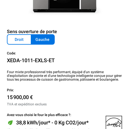
Sens ouverture de porte
Droit
Gauche
Code:
XEDA-1011-EXLS-ET
Four mixte professionnel très performant, équipé d'un système
d'exploitation de pointe et d'une technologie intelligente conçue pour gérer
tous les processus de cuisson de gastronomie, pâtisserie et boulangerie.
Prix:
15 900,00 €
TVA et expédition exclues
Avez-vous choisi le four le plus efficace ?:
38,8 kWh/jour* - 0 Kg CO2/jour*