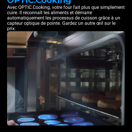
OPTIC.Cooking
Avec OPTIC.Cooking, votre four fait plus que simplement
cuire. Il reconnaît les aliments et démarre
automatiquement les processus de cuisson grâce à un
capteur optique de pointe. Gardez un autre œil sur le
prix.