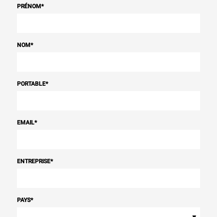
PRÉNOM
*
NOM
*
PORTABLE
*
EMAIL
*
ENTREPRISE
*
PAYS
*
▾