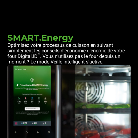
SMART.Energy
Optimisez votre processus de cuisson en suivant
simplement les conseils d’économie d’énergie de votre
™
four Digital.ID
. Vous n’utilisez pas le four depuis un
moment ? Le mode Veille intelligent s’active.