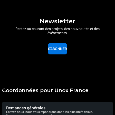
Newsletter
Restez au courant des projets, des nouveautés et des
événements.
S'ABONNER
Coordonnées pour Unox France
Demandes générales
Écrivez-nous, nous vous répondrons dans les plus brefs délais.