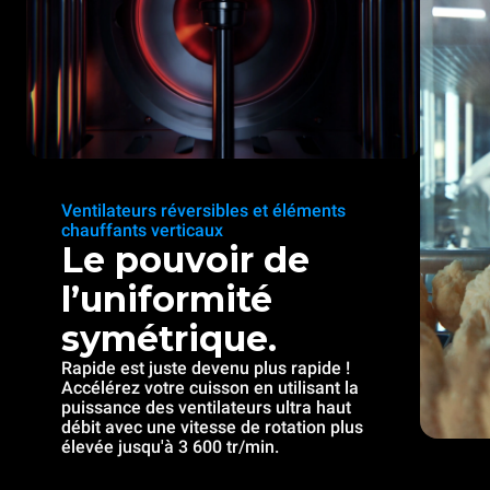
Ventilateurs réversibles et éléments
chauffants verticaux
Le pouvoir de
l’uniformité
symétrique.
Rapide est juste devenu plus rapide !
Accélérez votre cuisson en utilisant la
puissance des ventilateurs ultra haut
débit avec une vitesse de rotation plus
élevée jusqu'à 3 600 tr/min.