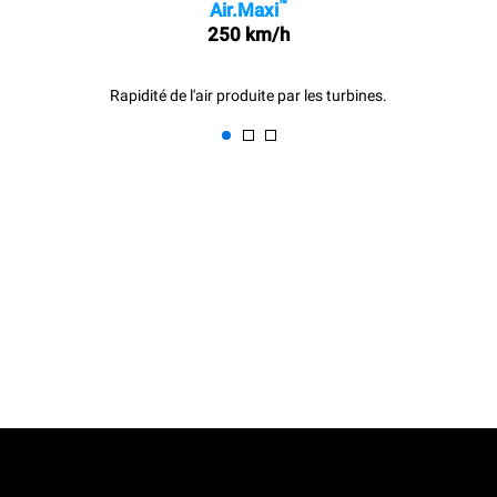
™
Air.Maxi
250 km/h
Rapidité de l'air produite par les turbines.