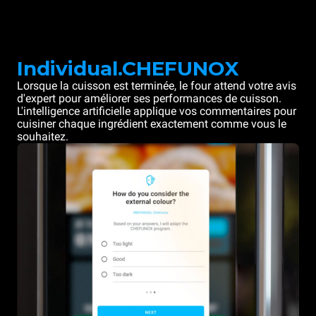
Individual.CHEFUNOX
Lorsque la cuisson est terminée, le four attend votre avis
d'expert pour améliorer ses performances de cuisson.
L'intelligence artificielle applique vos commentaires pour
cuisiner chaque ingrédient exactement comme vous le
souhaitez.