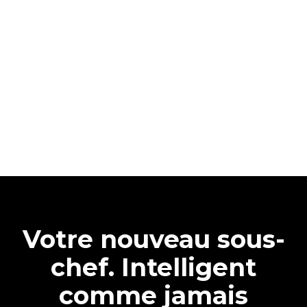
Votre nouveau sous-
chef. Intelligent
comme jamais