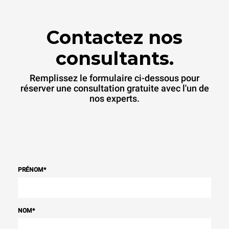
Contactez nos
consultants.
Remplissez le formulaire ci-dessous pour
réserver une consultation gratuite avec l'un de
nos experts.
PRÉNOM
*
NOM
*