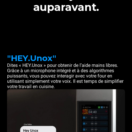
auparavant.
"HEY.Unox"
Dites « HEY.Unox » pour obtenir de l’aide mains libres.
Grâce à un microphone intégré et à des algorithmes
puissants, vous pouvez interagir avec votre four en
utilisant simplement votre voix. Il est temps de simplifier
votre travail en cuisine.