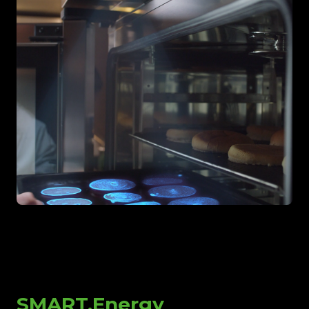
SMART.Energy