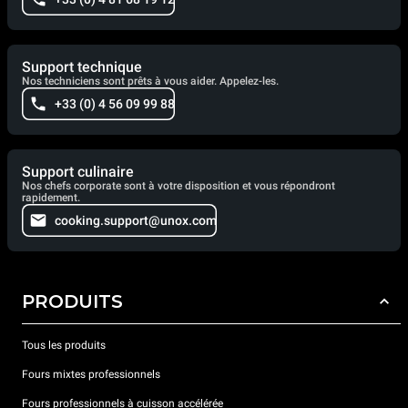
Support technique
Nos techniciens sont prêts à vous aider. Appelez-les.
+33 (0) 4 56 09 99 88
Support culinaire
Nos chefs corporate sont à votre disposition et vous répondront
rapidement.
cooking.support@unox.com
PRODUITS
Tous les produits
Fours mixtes professionnels
Fours professionnels à cuisson accélérée