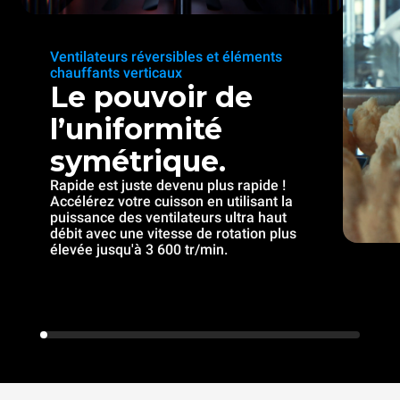
Ventilateurs réversibles et éléments
chauffants verticaux
Le pouvoir de
l’uniformité
symétrique.
Rapide est juste devenu plus rapide !
Accélérez votre cuisson en utilisant la
puissance des ventilateurs ultra haut
débit avec une vitesse de rotation plus
élevée jusqu'à 3 600 tr/min.