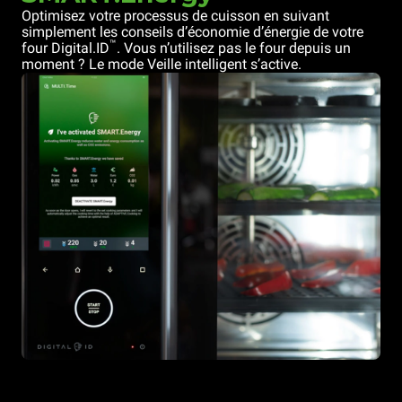
Optimisez votre processus de cuisson en suivant
simplement les conseils d’économie d’énergie de votre
™
four Digital.ID
. Vous n’utilisez pas le four depuis un
moment ? Le mode Veille intelligent s’active.