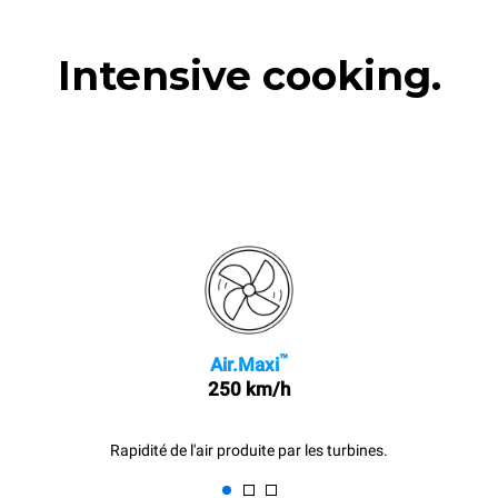
Intensive cooking.
™
Air.Maxi
250 km/h
Rapidité de l'air produite par les turbines.