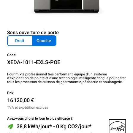
Sens ouverture de porte
Droit
Gauche
Code:
XEDA-1011-EXLS-POE
Four mixte professionnel très performant, équipé d'un système
d'exploitation de pointe et d'une technologie intelligente conçue pour gérer
tous les processus de cuisson de gastronomie, pâtisserie et boulangerie.
Prix:
16 120,00 €
TVA et expédition exclues
Avez-vous choisi le four le plus efficace ?:
38,8 kWh/jour* - 0 Kg CO2/jour*