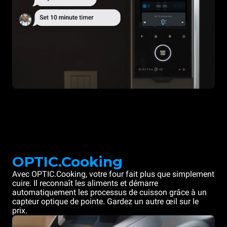
OPTIC.Cooking
Avec OPTIC.Cooking, votre four fait plus que simplement
cuire. Il reconnaît les aliments et démarre
automatiquement les processus de cuisson grâce à un
capteur optique de pointe. Gardez un autre œil sur le
prix.