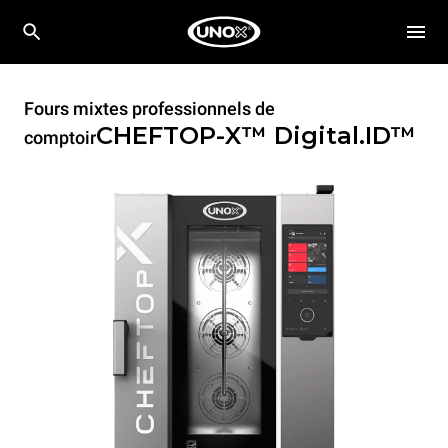
Fours mixtes professionnels de
CHEFTOP-X™
Digital.ID™
comptoir