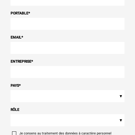
PORTABLE
*
EMAIL
*
ENTREPRISE
*
PAYS
*
▾
RÔLE
▾
Je consens au traitement des données à caractère personnel