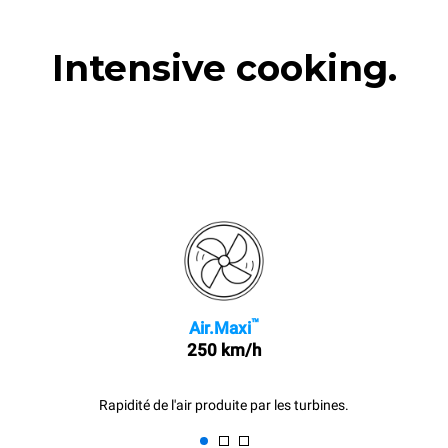
Intensive cooking.
™
Air.Maxi
250 km/h
Rapidité de l'air produite par les turbines.