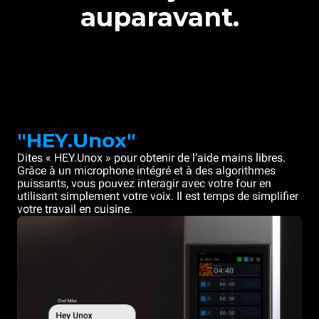
auparavant.
"HEY.Unox"
Dites « HEY.Unox » pour obtenir de l’aide mains libres.
Grâce à un microphone intégré et à des algorithmes
puissants, vous pouvez interagir avec votre four en
utilisant simplement votre voix. Il est temps de simplifier
votre travail en cuisine.