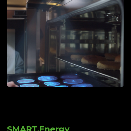
SMART.Energy