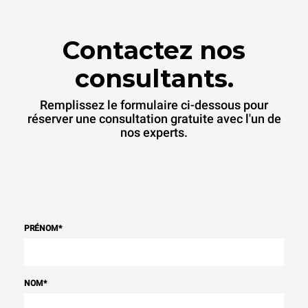
Contactez nos
consultants.
Remplissez le formulaire ci-dessous pour
réserver une consultation gratuite avec l'un de
nos experts.
PRÉNOM
*
NOM
*