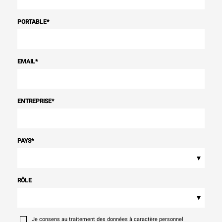
PORTABLE
*
EMAIL
*
ENTREPRISE
*
PAYS
*
▾
RÔLE
▾
Je consens au traitement des données à caractère personnel