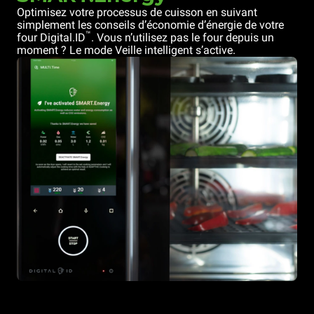
Optimisez votre processus de cuisson en suivant
simplement les conseils d’économie d’énergie de votre
™
four Digital.ID
. Vous n’utilisez pas le four depuis un
moment ? Le mode Veille intelligent s’active.