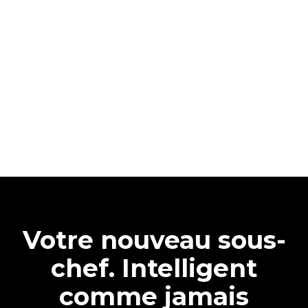
Votre nouveau sous-
chef. Intelligent
comme jamais