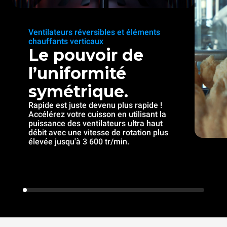
Ventilateurs réversibles et éléments
chauffants verticaux
Le pouvoir de
l’uniformité
symétrique.
Rapide est juste devenu plus rapide !
Accélérez votre cuisson en utilisant la
puissance des ventilateurs ultra haut
débit avec une vitesse de rotation plus
élevée jusqu'à 3 600 tr/min.