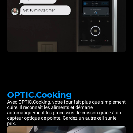
OPTIC.Cooking
Avec OPTIC.Cooking, votre four fait plus que simplement
cuire. Il reconnaît les aliments et démarre
automatiquement les processus de cuisson grâce à un
capteur optique de pointe. Gardez un autre œil sur le
prix.