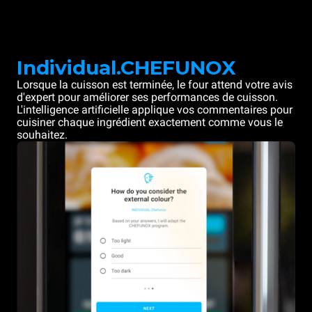
Individual.CHEFUNOX
Lorsque la cuisson est terminée, le four attend votre avis
d'expert pour améliorer ses performances de cuisson.
L'intelligence artificielle applique vos commentaires pour
cuisiner chaque ingrédient exactement comme vous le
souhaitez.