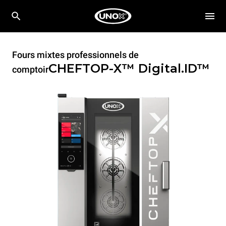
Fours mixtes professionnels de
CHEFTOP-X™
Digital.ID™
comptoir