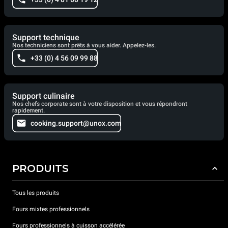
Support technique
Nos techniciens sont prêts à vous aider. Appelez-les.
+33 (0) 4 56 09 99 88
Support culinaire
Nos chefs corporate sont à votre disposition et vous répondront
rapidement.
cooking.support@unox.com
PRODUITS
Tous les produits
Fours mixtes professionnels
Fours professionnels à cuisson accélérée