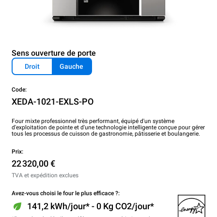
Sens ouverture de porte
Droit
Gauche
Code:
XEDA-1021-EXLS-PO
Four mixte professionnel très performant, équipé d'un système
d'exploitation de pointe et d'une technologie intelligente conçue pour gérer
tous les processus de cuisson de gastronomie, pâtisserie et boulangerie.
Prix:
22 320,00 €
TVA et expédition exclues
Avez-vous choisi le four le plus efficace ?:
141,2 kWh/jour* - 0 Kg CO2/jour*