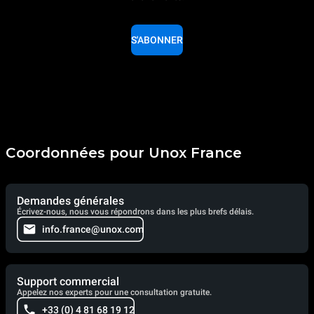
S'ABONNER
Coordonnées pour Unox France
Demandes générales
Écrivez-nous, nous vous répondrons dans les plus brefs délais.
info.france@unox.com
Support commercial
Appelez nos experts pour une consultation gratuite.
+33 (0) 4 81 68 19 12