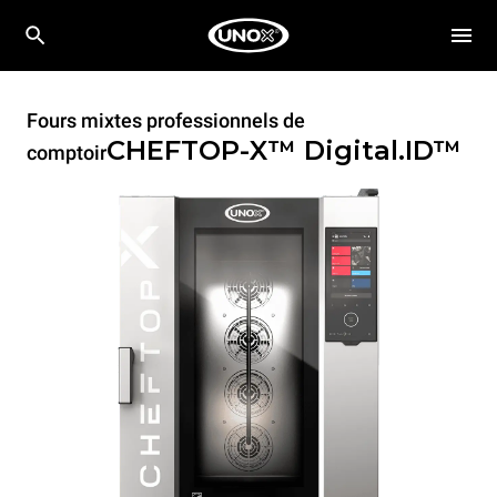
Fours mixtes professionnels de
CHEFTOP-X™
Digital.ID™
comptoir