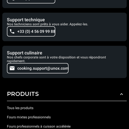
Support technique
Nos techniciens sont prêts à vous aider. Appelez-les.
+33 (0) 4 56 09 99 88
Support culinaire
Nos chefs corporate sont à votre disposition et vous répondront
rapidement.
cooking.support@unox.com
PRODUITS
Tous les produits
Fours mixtes professionnels
Fours professionnels à cuisson accélérée