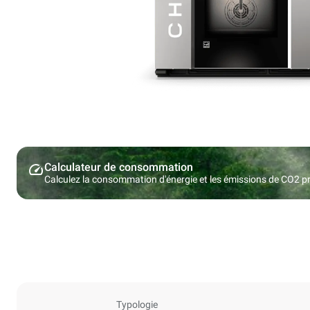
Calculateur de consommation
Calculez la consommation d'énergie et les émissions de CO2 pro
Typologie