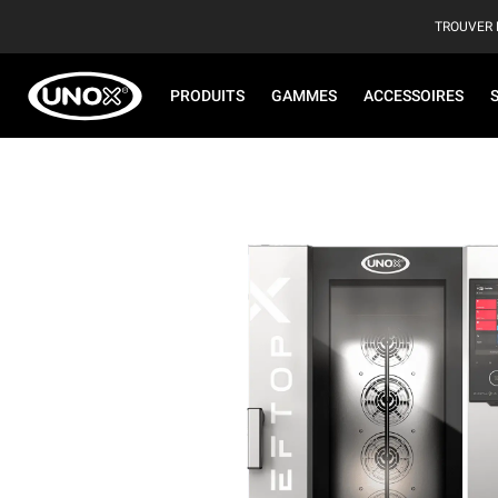
TROUVER 
PRODUITS
GAMMES
ACCESSOIRES