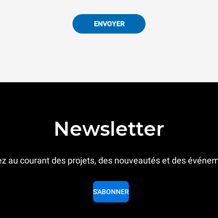
ENVOYER
Newsletter
z au courant des projets, des nouveautés et des événe
S'ABONNER