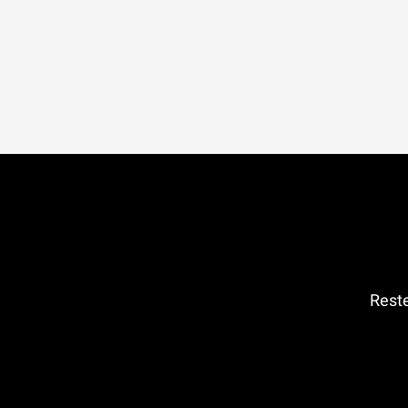
Reste