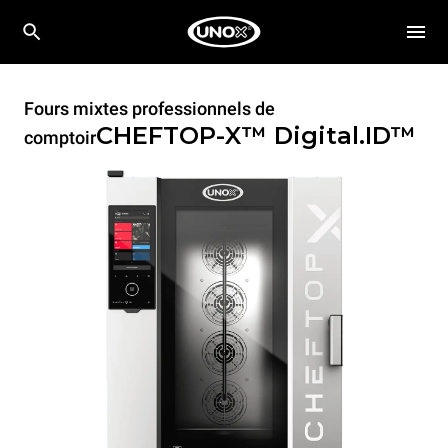
Fours mixtes professionnels de
CHEFTOP-X™
Digital.ID™
comptoir