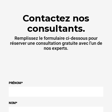
Contactez nos
consultants.
Remplissez le formulaire ci-dessous pour
réserver une consultation gratuite avec l'un de
nos experts.
PRÉNOM
*
NOM
*