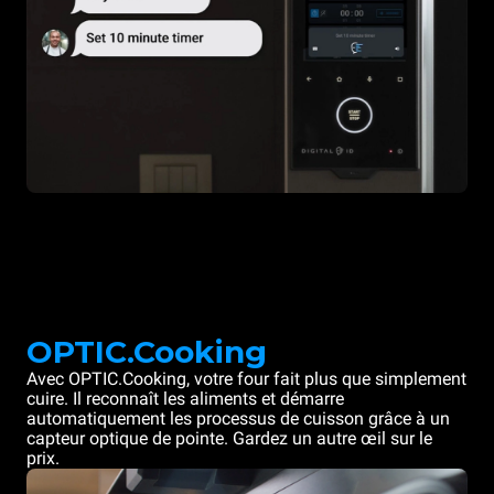
OPTIC.Cooking
Avec OPTIC.Cooking, votre four fait plus que simplement
cuire. Il reconnaît les aliments et démarre
automatiquement les processus de cuisson grâce à un
capteur optique de pointe. Gardez un autre œil sur le
prix.