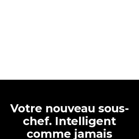
Votre nouveau sous-
chef. Intelligent
comme jamais