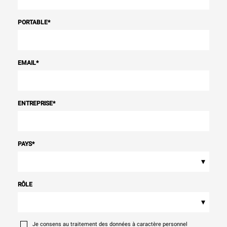
PORTABLE
*
EMAIL
*
ENTREPRISE
*
PAYS
*
▾
RÔLE
▾
Je consens au traitement des données à caractère personnel