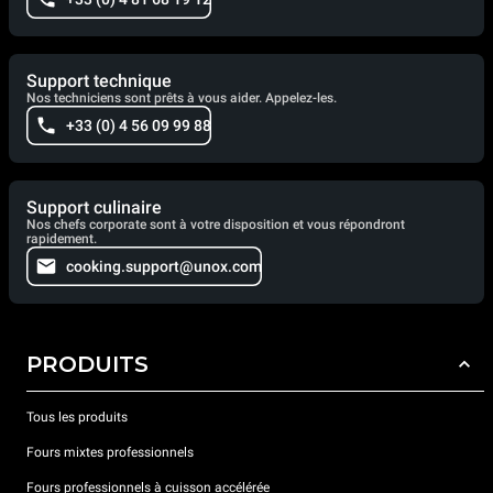
Support technique
Nos techniciens sont prêts à vous aider. Appelez-les.
+33 (0) 4 56 09 99 88
Support culinaire
Nos chefs corporate sont à votre disposition et vous répondront
rapidement.
cooking.support@unox.com
PRODUITS
Tous les produits
Fours mixtes professionnels
Fours professionnels à cuisson accélérée