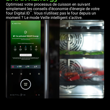
Optimisez votre processus de cuisson en suivant
simplement les conseils d’économie d’énergie de votre
™
four Digital.ID
. Vous n’utilisez pas le four depuis un
moment ? Le mode Veille intelligent s’active.