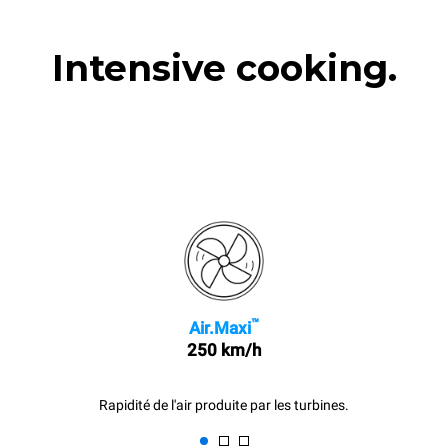
Intensive cooking.
™
Air.Maxi
250 km/h
Rapidité de l'air produite par les turbines.