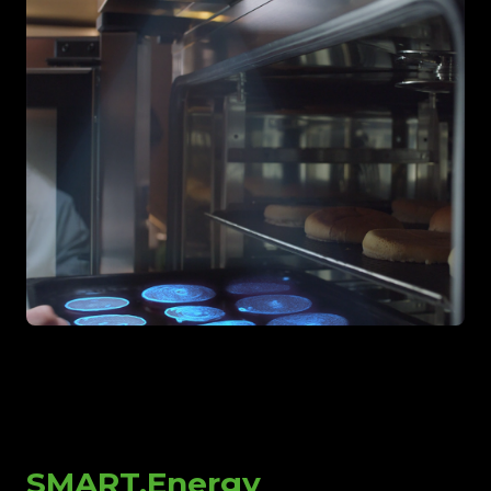
SMART.Energy