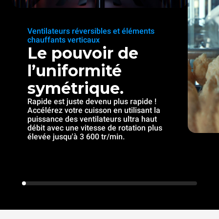
Ventilateurs réversibles et éléments
chauffants verticaux
Le pouvoir de
l’uniformité
symétrique.
Rapide est juste devenu plus rapide !
Accélérez votre cuisson en utilisant la
puissance des ventilateurs ultra haut
débit avec une vitesse de rotation plus
élevée jusqu'à 3 600 tr/min.