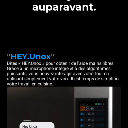
auparavant.
"HEY.Unox"
Dites « HEY.Unox » pour obtenir de l’aide mains libres.
Grâce à un microphone intégré et à des algorithmes
puissants, vous pouvez interagir avec votre four en
utilisant simplement votre voix. Il est temps de simplifier
votre travail en cuisine.