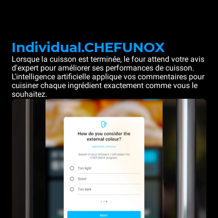
Individual.CHEFUNOX
Lorsque la cuisson est terminée, le four attend votre avis
d'expert pour améliorer ses performances de cuisson.
L'intelligence artificielle applique vos commentaires pour
cuisiner chaque ingrédient exactement comme vous le
souhaitez.