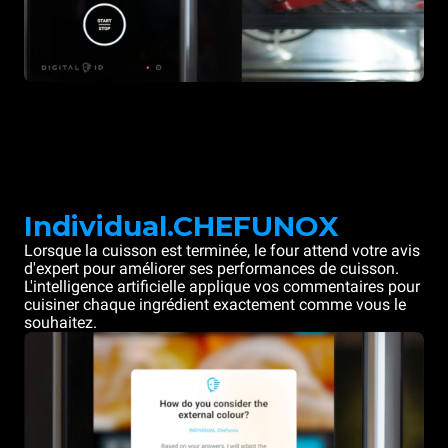
Individual.CHEFUNOX
Lorsque la cuisson est terminée, le four attend votre avis
d'expert pour améliorer ses performances de cuisson.
L'intelligence artificielle applique vos commentaires pour
cuisiner chaque ingrédient exactement comme vous le
souhaitez.