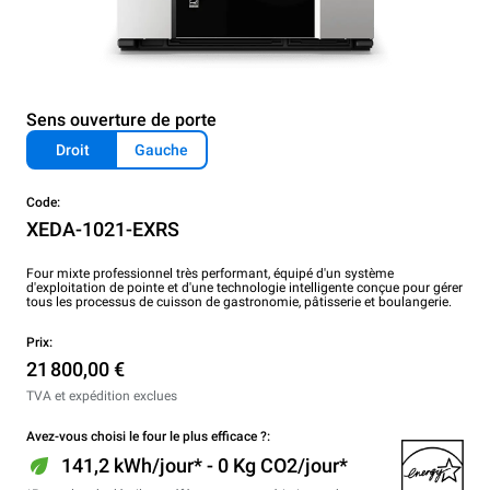
Sens ouverture de porte
Droit
Gauche
Code:
XEDA-1021-EXRS
Four mixte professionnel très performant, équipé d'un système
d'exploitation de pointe et d'une technologie intelligente conçue pour gérer
tous les processus de cuisson de gastronomie, pâtisserie et boulangerie.
Prix:
21 800,00 €
TVA et expédition exclues
Avez-vous choisi le four le plus efficace ?:
141,2 kWh/jour* - 0 Kg CO2/jour*