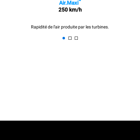
™
Air.Maxi
250 km/h
Rapidité de l'air produite par les turbines.