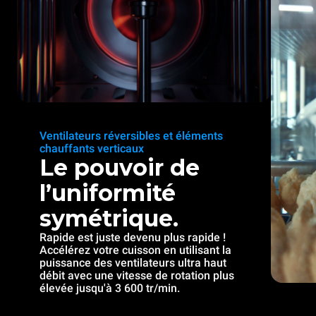
Ventilateurs réversibles et éléments
chauffants verticaux
Le pouvoir de
l’uniformité
symétrique.
Rapide est juste devenu plus rapide !
Accélérez votre cuisson en utilisant la
puissance des ventilateurs ultra haut
débit avec une vitesse de rotation plus
élevée jusqu'à 3 600 tr/min.