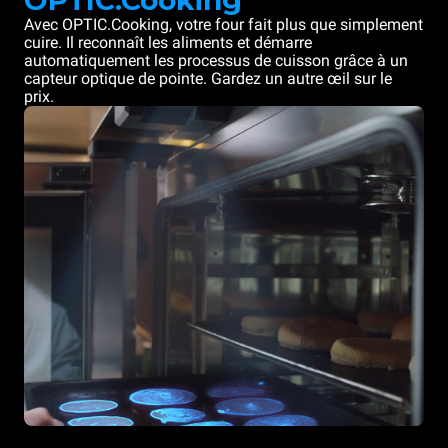
OPTIC.Cooking
Avec OPTIC.Cooking, votre four fait plus que simplement
cuire. Il reconnaît les aliments et démarre
automatiquement les processus de cuisson grâce à un
capteur optique de pointe. Gardez un autre œil sur le
prix.