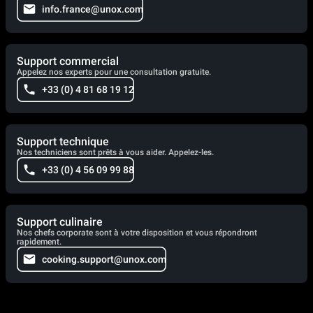
info.france@unox.com
Support commercial
Appelez nos experts pour une consultation gratuite.
+33 (0) 4 81 68 19 12
Support technique
Nos techniciens sont prêts à vous aider. Appelez-les.
+33 (0) 4 56 09 99 88
Support culinaire
Nos chefs corporate sont à votre disposition et vous répondront
rapidement.
cooking.support@unox.com