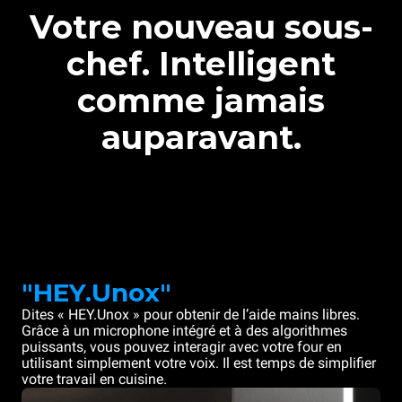
Votre nouveau sous-
chef. Intelligent
comme jamais
auparavant.
"HEY.Unox"
Dites « HEY.Unox » pour obtenir de l’aide mains libres.
Grâce à un microphone intégré et à des algorithmes
puissants, vous pouvez interagir avec votre four en
utilisant simplement votre voix. Il est temps de simplifier
votre travail en cuisine.