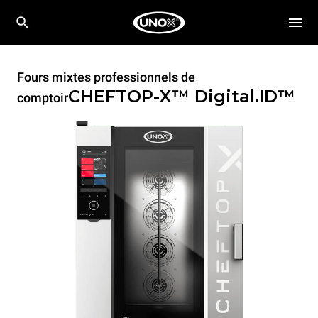
Fours mixtes professionnels de
CHEFTOP-X™
Digital.ID™
comptoir