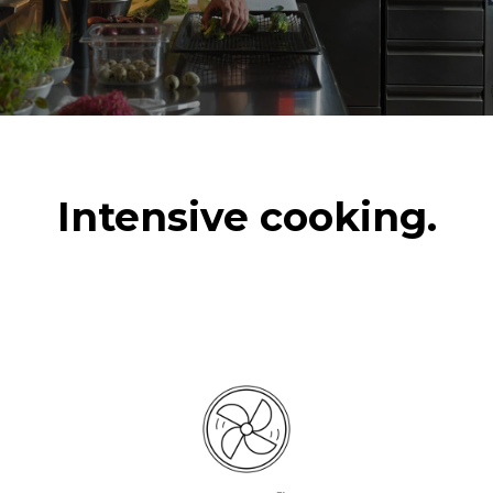
Intensive cooking.