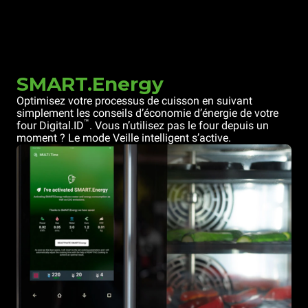
SMART.Energy
Optimisez votre processus de cuisson en suivant
simplement les conseils d’économie d’énergie de votre
™
four Digital.ID
. Vous n’utilisez pas le four depuis un
moment ? Le mode Veille intelligent s’active.