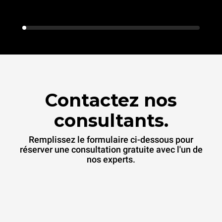
Contactez nos
consultants.
Remplissez le formulaire ci-dessous pour
réserver une consultation gratuite avec l'un de
nos experts.