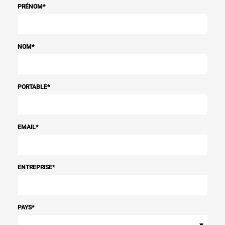
PRÉNOM
*
NOM
*
PORTABLE
*
EMAIL
*
ENTREPRISE
*
PAYS
*
▾