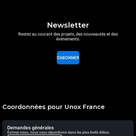
Newsletter
Restez au courant des projets, des nouveautés et des
événements.
S'ABONNER
Coordonnées pour Unox France
Demandes générales
Écrivez-nous, nous vous répondrons dans les plus brefs délais.