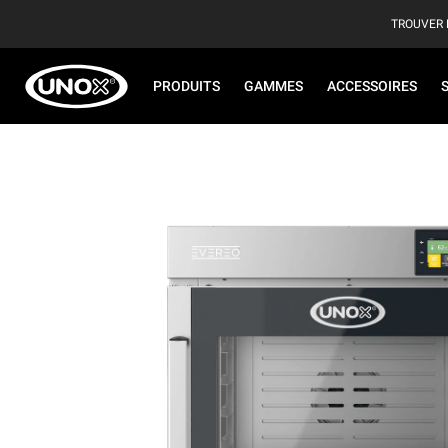
TROUVER 
PRODUITS
GAMMES
ACCESSOIRES