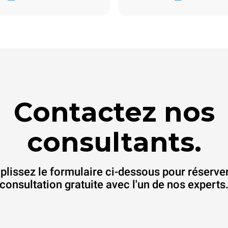
Contactez nos
consultants.
lissez le formulaire ci-dessous pour réserve
consultation gratuite avec l'un de nos experts