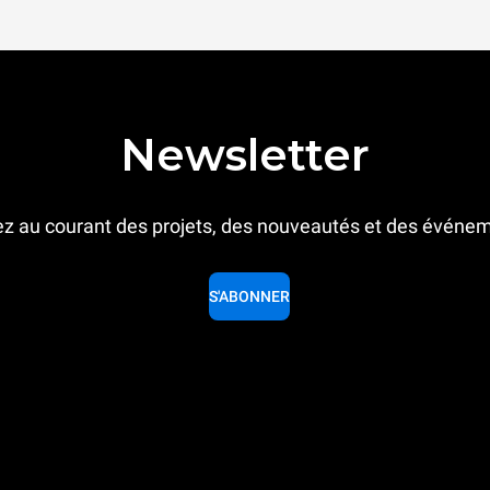
Newsletter
z au courant des projets, des nouveautés et des événe
S'ABONNER