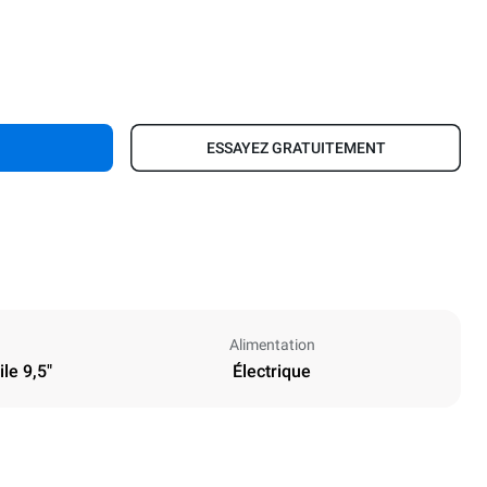
ESSAYEZ GRATUITEMENT
Alimentation
le 9,5"
Électrique
Hauteur