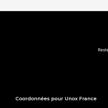
Reste
Coordonnées pour Unox France