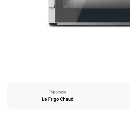
Typologie
Le Frigo Chaud
Dimensions
Largeur