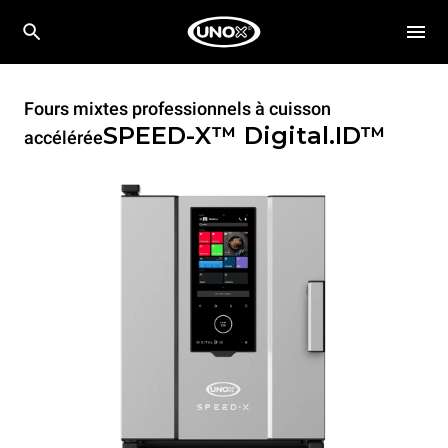
Fours mixtes professionnels à cuisson
SPEED-X™
Digital.ID™
accélérée