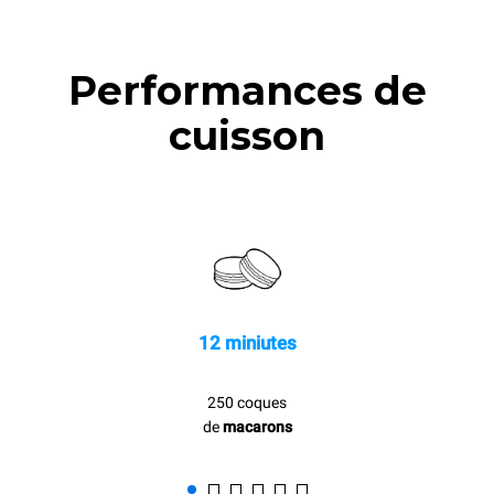
Performances de
cuisson
12 miniutes
250 coques
de
macarons