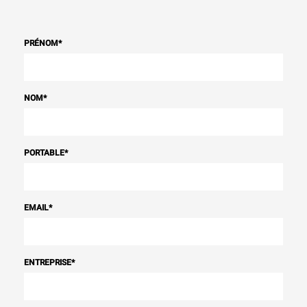
PRÉNOM
*
NOM
*
PORTABLE
*
EMAIL
*
ENTREPRISE
*