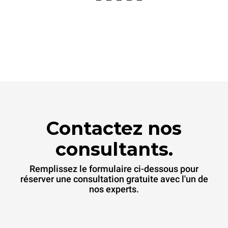
Contactez nos
consultants.
Remplissez le formulaire ci-dessous pour
réserver une consultation gratuite avec l'un de
nos experts.