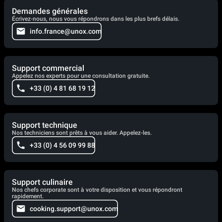
Demandes générales
Écrivez-nous, nous vous répondrons dans les plus brefs délais.
info.france@unox.com
Support commercial
Appelez nos experts pour une consultation gratuite.
+33 (0) 4 81 68 19 12
Support technique
Nos techniciens sont prêts à vous aider. Appelez-les.
+33 (0) 4 56 09 99 88
Support culinaire
Nos chefs corporate sont à votre disposition et vous répondront
rapidement.
cooking.support@unox.com