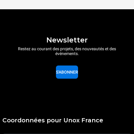
Newsletter
Restez au courant des projets, des nouveautés et des
événements.
S'ABONNER
Coordonnées pour Unox France