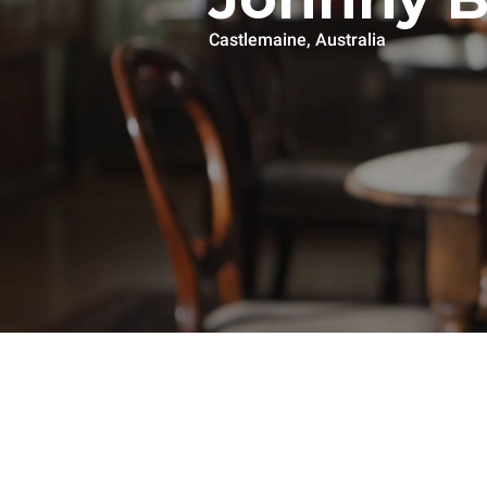
Castlemaine, Australia