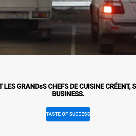
LES GRANDsS CHEFS DE CUISINE CRÉENT, S
BUSINESS.
TASTE OF SUCCESS