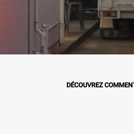
DÉCOUVREZ COMMENT 