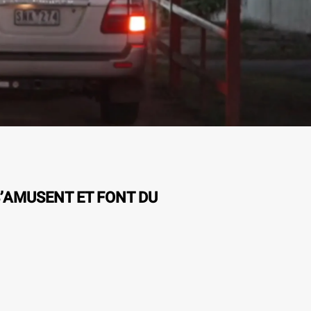
’AMUSENT ET FONT DU